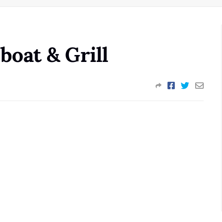
oat & Grill