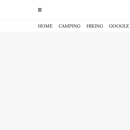
HOME
CAMPING
HIKING
GOOGLE 