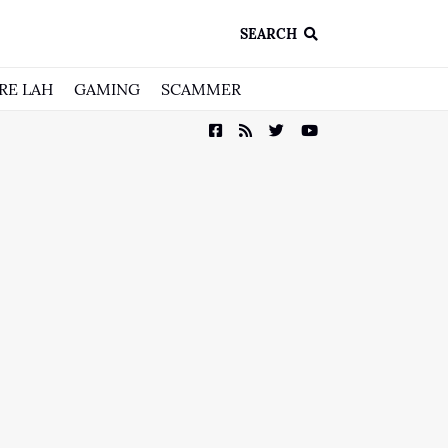
SEARCH
RE LAH
GAMING
SCAMMER