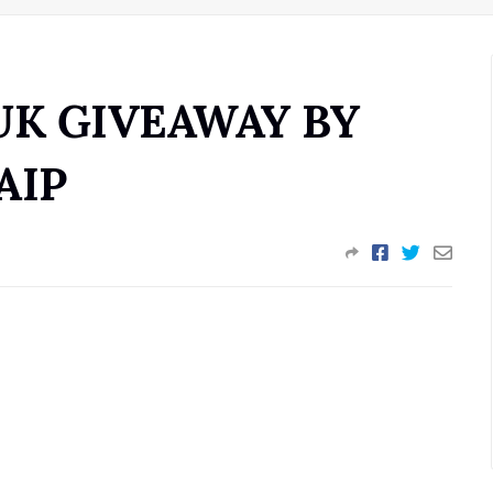
K GIVEAWAY BY
AIP