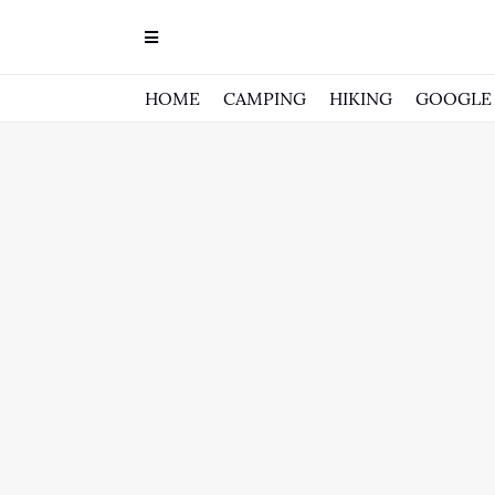
HOME
CAMPING
HIKING
GOOGLE 