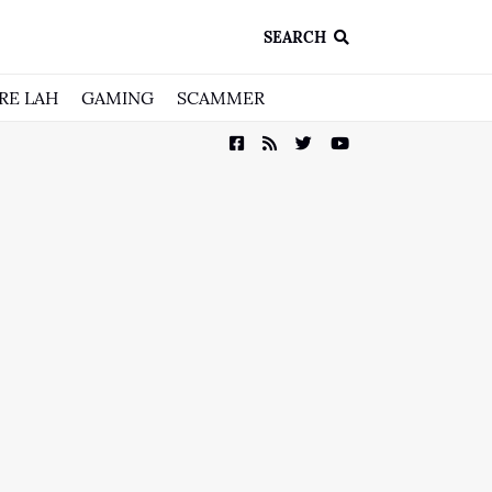
SEARCH
RE LAH
GAMING
SCAMMER