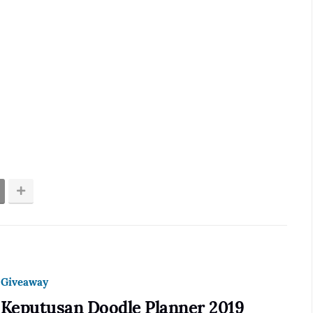
Giveaway
Keputusan Doodle Planner 2019