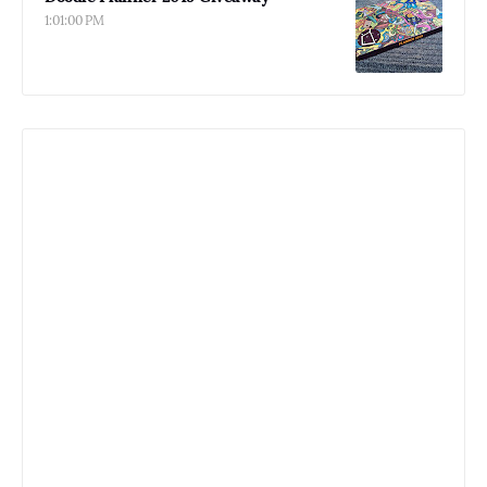
1:01:00 PM