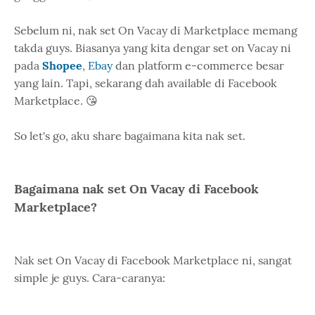
Sebelum ni, nak set On Vacay di Marketplace memang
takda guys. Biasanya yang kita dengar set on Vacay ni
pada
Shopee
,
Ebay
dan platform e-commerce besar
yang lain. Tapi, sekarang dah available di Facebook
Marketplace. 😘
So let's go, aku share bagaimana kita nak set.
Bagaimana nak set On Vacay di Facebook
Marketplace?
Nak set On Vacay di Facebook Marketplace ni, sangat
simple je guys. Cara-caranya: