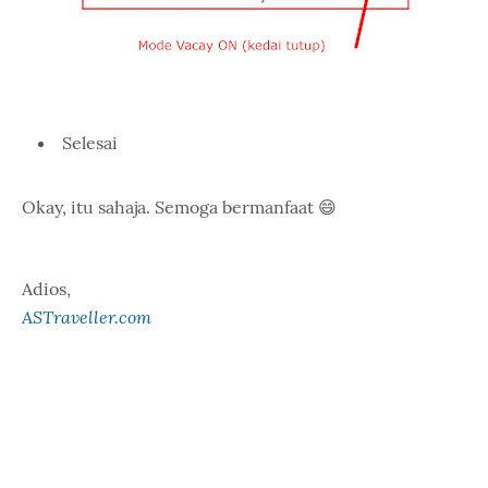
Selesai
Okay, itu sahaja. Semoga bermanfaat 😄
Adios,
ASTraveller.com