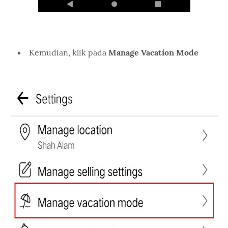
Kemudian, klik pada
Manage Vacation Mode