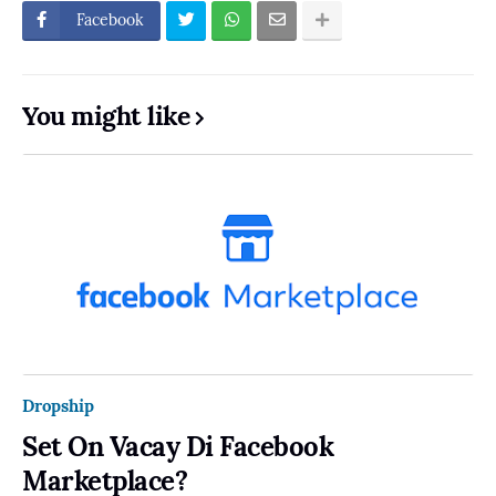
Facebook
You might like
Dropship
Set On Vacay Di Facebook
Marketplace?