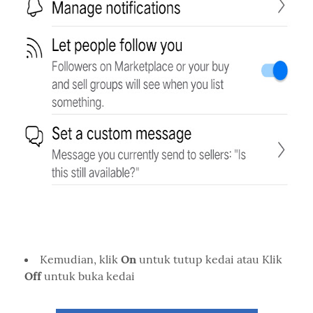
Kemudian, klik
On
untuk tutup kedai atau Klik
Off
untuk buka kedai