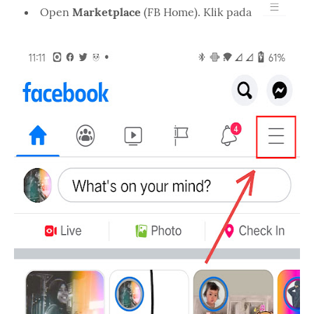
Open
Marketplace
(FB Home). Klik pada