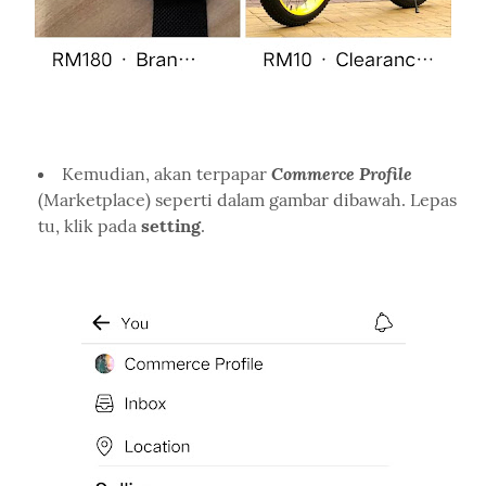
Commerce Profile
Kemudian, akan terpapar
(Marketplace) seperti dalam gambar dibawah. Lepas
tu, klik pada
setting
.