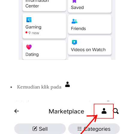
Kemudian klik pada