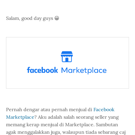
Salam, good day guys 😀
Pernah dengar atau pernah menjual di
Facebook
Marketplace
? Aku adalah salah seorang seller yang
memang kerap menjual di Marketplace. Sambutan
agak menggalakkan juga, walaupun tiada sebarang caj