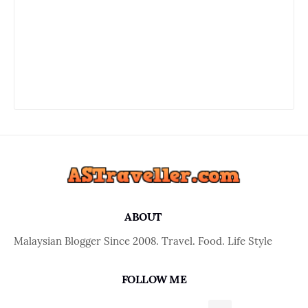
ABOUT
Malaysian Blogger Since 2008. Travel. Food. Life Style
FOLLOW ME