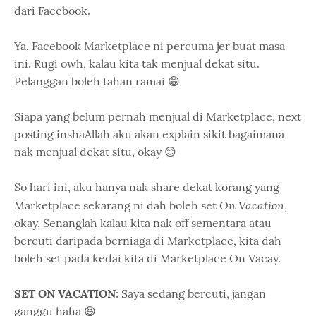
dari Facebook.
Ya, Facebook Marketplace ni percuma jer buat masa
ini. Rugi owh, kalau kita tak menjual dekat situ.
Pelanggan boleh tahan ramai 😁
Siapa yang belum pernah menjual di Marketplace, next
posting inshaAllah aku akan explain sikit bagaimana
nak menjual dekat situ, okay 😊
So hari ini, aku hanya nak share dekat korang yang
On Vacation
Marketplace sekarang ni dah boleh set
,
okay. Senanglah kalau kita nak off sementara atau
bercuti daripada berniaga di Marketplace, kita dah
boleh set pada kedai kita di Marketplace On Vacay.
SET ON VACATION
: Saya sedang bercuti, jangan
ganggu haha 😆