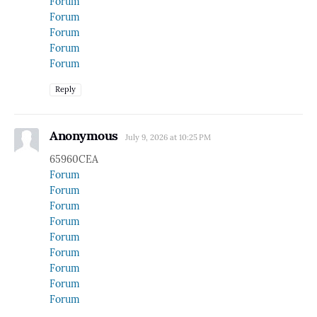
Forum
Forum
Forum
Forum
Forum
Reply
Anonymous
July 9, 2026 at 10:25 PM
65960CEA
Forum
Forum
Forum
Forum
Forum
Forum
Forum
Forum
Forum