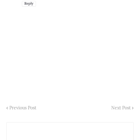
Reply
Previous Post
Next Post