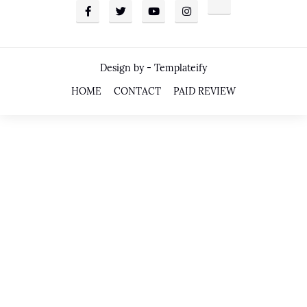
Design by -
Templateify
HOME
CONTACT
PAID REVIEW