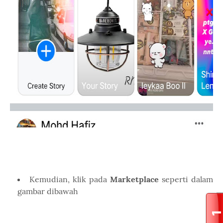
Kemudian, klik pada
Marketplace
seperti dalam
gambar dibawah