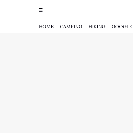
HOME
CAMPING
HIKING
GOOGLE 