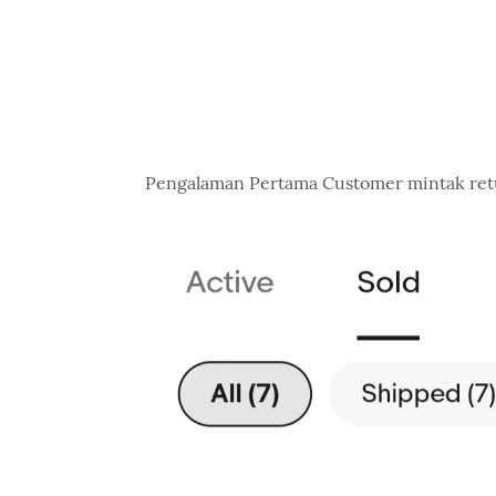
Pengalaman Pertama Customer mintak retur