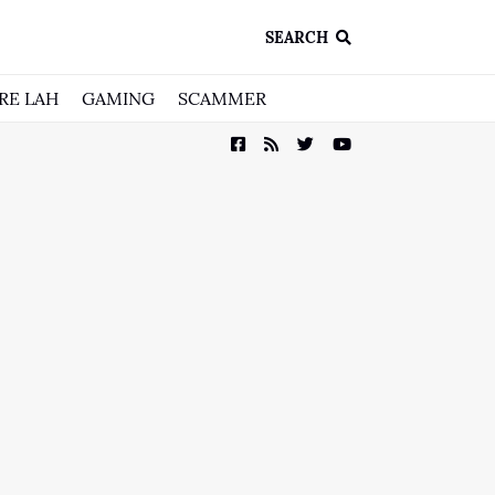
SEARCH
RE LAH
GAMING
SCAMMER