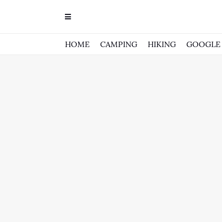
HOME
CAMPING
HIKING
GOOGLE 