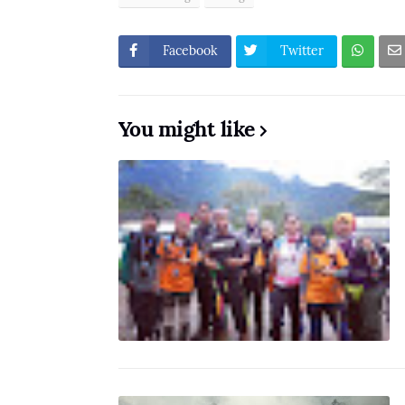
Facebook
Twitter
You might like