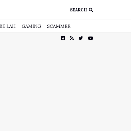
SEARCH
RE LAH
GAMING
SCAMMER