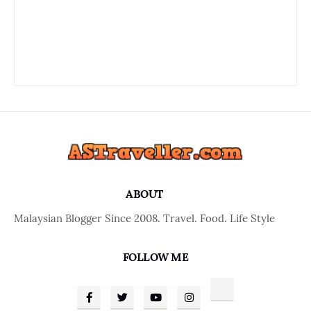
ABOUT
Malaysian Blogger Since 2008. Travel. Food. Life Style
FOLLOW ME