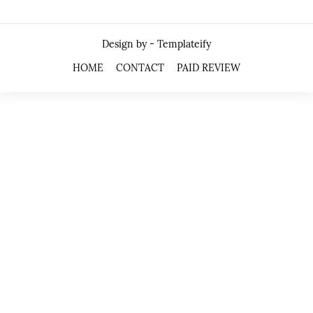
Design by -
Templateify
HOME
CONTACT
PAID REVIEW