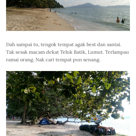
Dah sampai tu, tengok tempat agak best dan santai.
Tak sesak macam dekat Teluk Batik, Lumut. Terlampau
ramai orang. Nak cari tempat pun senang.