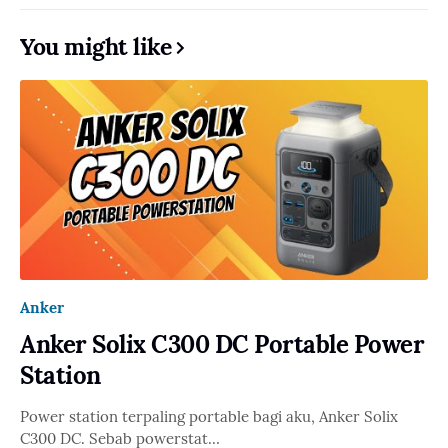
You might like
Anker
Anker Solix C300 DC Portable Power
Station
Power station terpaling portable bagi aku, Anker Solix
C300 DC. Sebab powerstat…