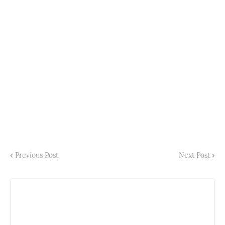
Previous Post
Next Post