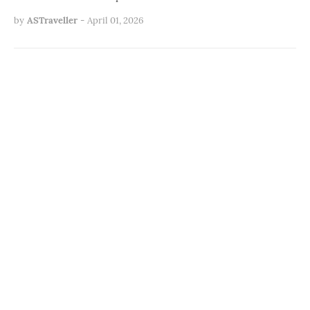
by
ASTraveller
-
April 01, 2026