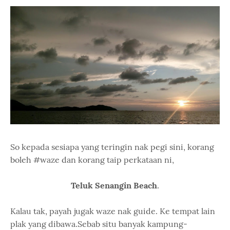
So kepada sesiapa yang teringin nak pegi sini, korang
boleh #waze dan korang taip perkataan ni,
Teluk Senangin Beach
.
Kalau tak, payah jugak waze nak guide. Ke tempat lain
plak yang dibawa.Sebab situ banyak kampung-