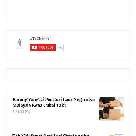
Barang Yang Di Pos Dari Luar Negara Ke
Malaysia Kena Cukai Tak?
5:31:00 PM