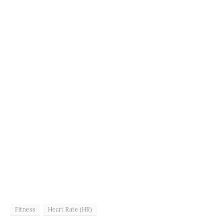
Fitness
Heart Rate (HR)