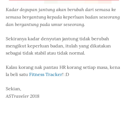
Kadar degupan jantung akan berubah dari semasa ke
semasa bergantung kepada keperluan badan seseorang
dan bergantung pada umur seseorang.
Sekiranya kadar denyutan jantung tidak berubah
mengikut keperluan badan, itulah yang dikatakan
sebagai tidak stabil atau tidak normal.
Kalau korang nak pantau HR korang setiap masa, kena
la beli satu
Fitness Tracker
! :D
Sekian,
ASTraveler 2018