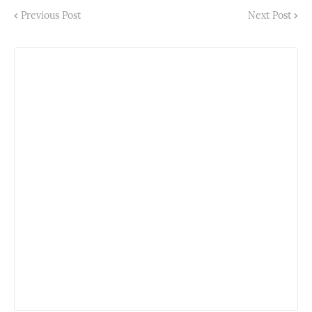
Previous Post
Next Post