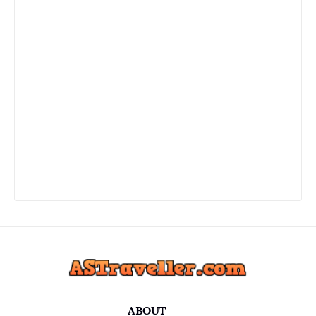
ABOUT