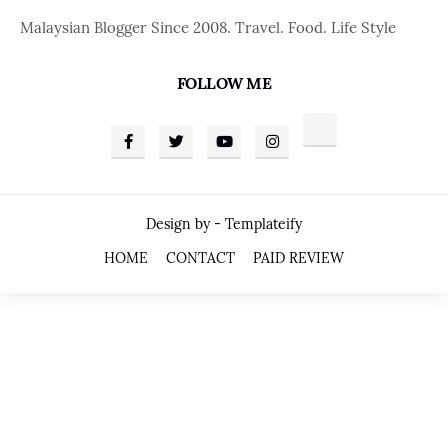
Malaysian Blogger Since 2008. Travel. Food. Life Style
FOLLOW ME
Design by -
Templateify
HOME
CONTACT
PAID REVIEW