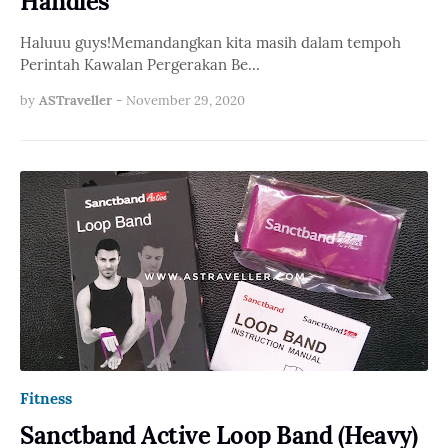
Handles
Haluuu guys!Memandangkan kita masih dalam tempoh
Perintah Kawalan Pergerakan Be…
by
ASTraveller
-
November 29, 2020
Fitness
Sanctband Active Loop Band (Heavy)