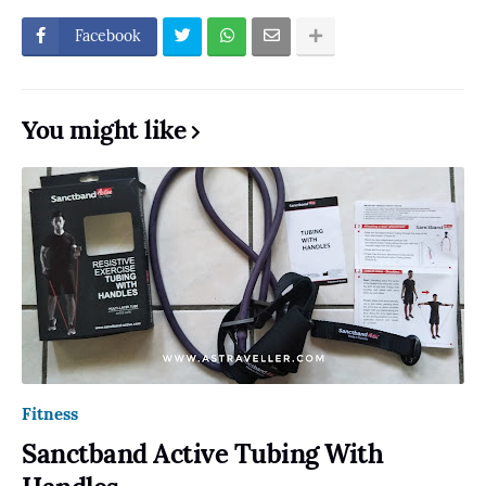
Facebook
You might like
Fitness
Sanctband Active Tubing With