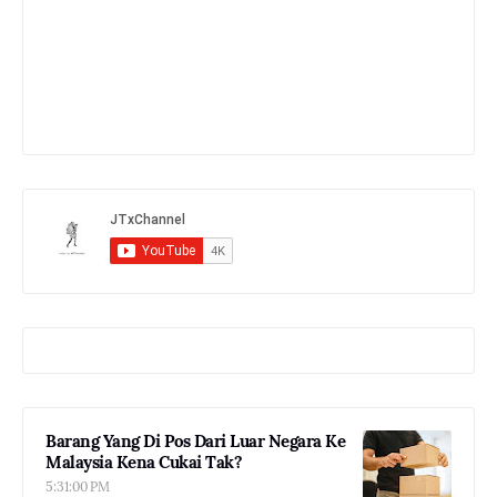
Barang Yang Di Pos Dari Luar Negara Ke
Malaysia Kena Cukai Tak?
5:31:00 PM