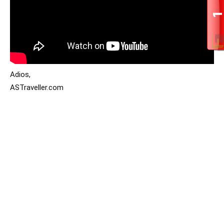
Adios,
ASTraveller.com