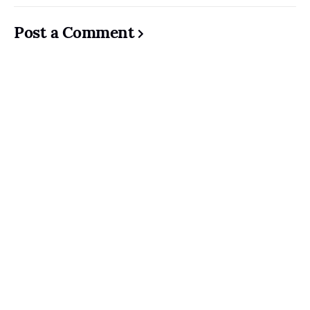
Post a Comment