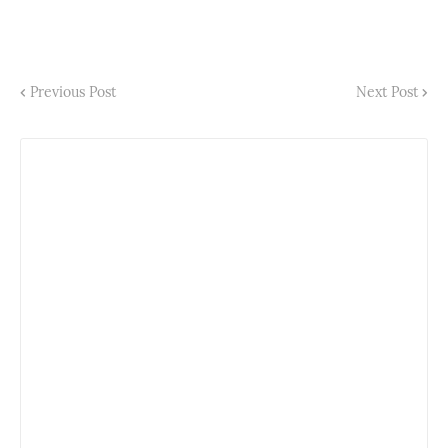
Previous Post
Next Post