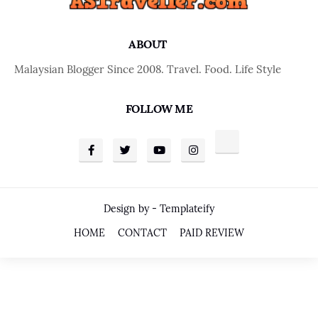
ABOUT
Malaysian Blogger Since 2008. Travel. Food. Life Style
FOLLOW ME
Design by -
Templateify
HOME
CONTACT
PAID REVIEW