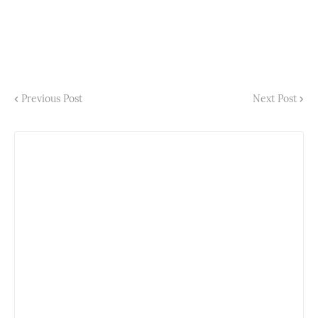
Previous Post
Next Post