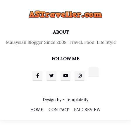
ABOUT
Malaysian Blogger Since 2008. Travel. Food. Life Style
FOLLOW ME
Design by -
Templateify
HOME
CONTACT
PAID REVIEW