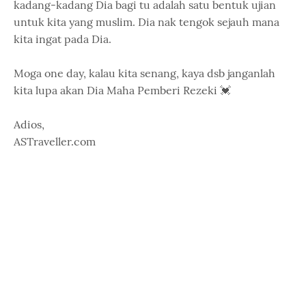
kadang-kadang Dia bagi tu adalah satu bentuk ujian
untuk kita yang muslim. Dia nak tengok sejauh mana
kita ingat pada Dia.
Moga one day, kalau kita senang, kaya dsb janganlah
kita lupa akan Dia Maha Pemberi Rezeki 💓
Adios,
ASTraveller.com