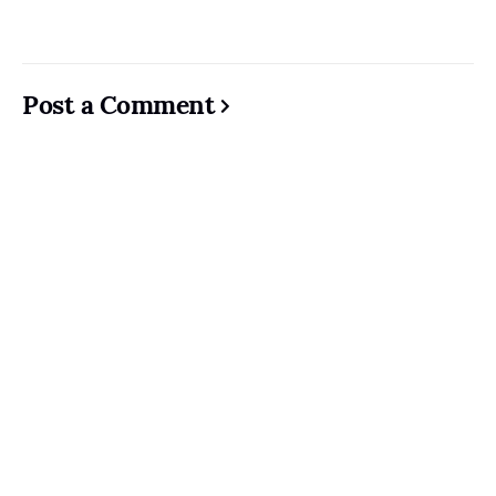
Post a Comment