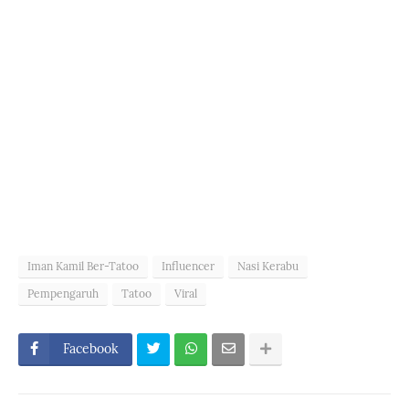
Iman Kamil Ber-Tatoo
Influencer
Nasi Kerabu
Pempengaruh
Tatoo
Viral
Facebook