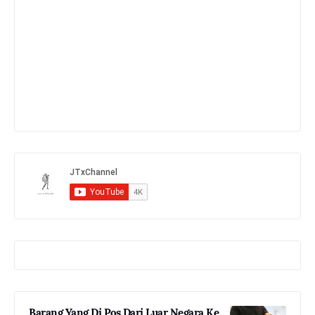
Barang Yang Di Pos Dari Luar Negara Ke