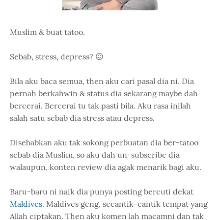
Muslim & buat tatoo.
Sebab, stress, depress? 😖
Bila aku baca semua, then aku cari pasal dia ni. Dia
pernah berkahwin & status dia sekarang maybe dah
bercerai. Bercerai tu tak pasti bila. Aku rasa inilah
salah satu sebab dia stress atau depress.
Disebabkan aku tak sokong perbuatan dia ber-tatoo
sebab dia Muslim, so aku dah un-subscribe dia
walaupun, konten review dia agak menarik bagi aku.
Baru-baru ni naik dia punya posting bercuti dekat
Maldives
. Maldives geng, secantik-cantik tempat yang
Allah ciptakan. Then aku komen lah macamni dan tak