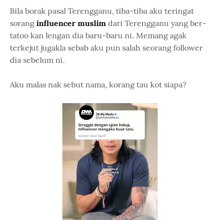
Bila borak pasal Terengganu, tiba-tiba aku teringat
sorang
influencer muslim
dari Terengganu yang ber-
tatoo kan lengan dia baru-baru ni. Memang agak
terkejut jugakla sebab aku pun salah seorang follower
dia sebelum ni.
Aku malas nak sebut nama, korang tau kot siapa?