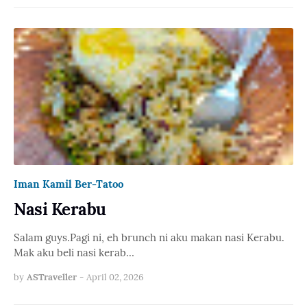
Iman Kamil Ber-Tatoo
Nasi Kerabu
Salam guys.Pagi ni, eh brunch ni aku makan nasi Kerabu.
Mak aku beli nasi kerab…
by
ASTraveller
-
April 02, 2026