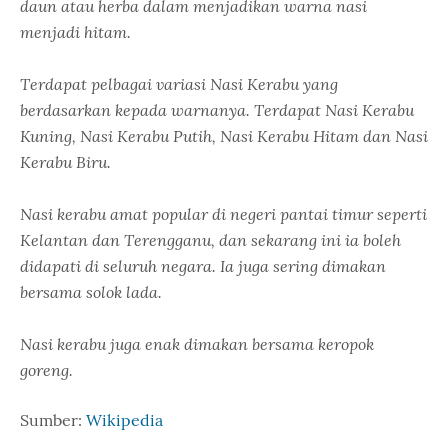
daun atau herba dalam menjadikan warna nasi
menjadi hitam.
Terdapat pelbagai variasi Nasi Kerabu yang
berdasarkan kepada warnanya. Terdapat Nasi Kerabu
Kuning, Nasi Kerabu Putih, Nasi Kerabu Hitam dan Nasi
Kerabu Biru.
Nasi kerabu amat popular di negeri pantai timur seperti
Kelantan dan Terengganu, dan sekarang ini ia boleh
didapati di seluruh negara. Ia juga sering dimakan
bersama solok lada.
Nasi kerabu juga enak dimakan bersama keropok
goreng.
Sumber:
Wikipedia