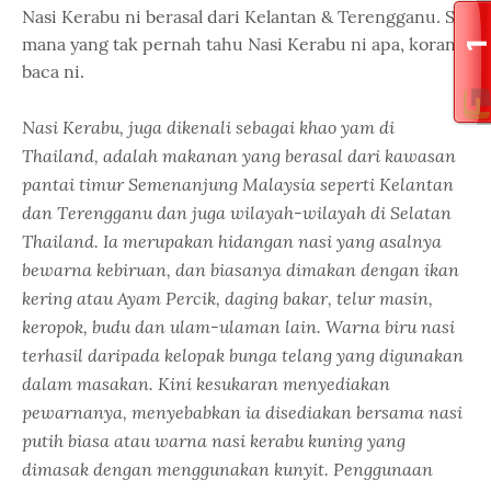
Nasi Kerabu ni berasal dari Kelantan & Terengganu. So,
mana yang tak pernah tahu Nasi Kerabu ni apa, korang
baca ni.
Nasi Kerabu, juga dikenali sebagai khao yam di
Thailand, adalah makanan yang berasal dari kawasan
pantai timur Semenanjung Malaysia seperti Kelantan
dan Terengganu dan juga wilayah-wilayah di Selatan
Thailand. Ia merupakan hidangan nasi yang asalnya
bewarna kebiruan, dan biasanya dimakan dengan ikan
kering atau Ayam Percik, daging bakar, telur masin,
keropok, budu dan ulam-ulaman lain. Warna biru nasi
terhasil daripada kelopak bunga telang yang digunakan
dalam masakan. Kini kesukaran menyediakan
pewarnanya, menyebabkan ia disediakan bersama nasi
putih biasa atau warna nasi kerabu kuning yang
dimasak dengan menggunakan kunyit. Penggunaan