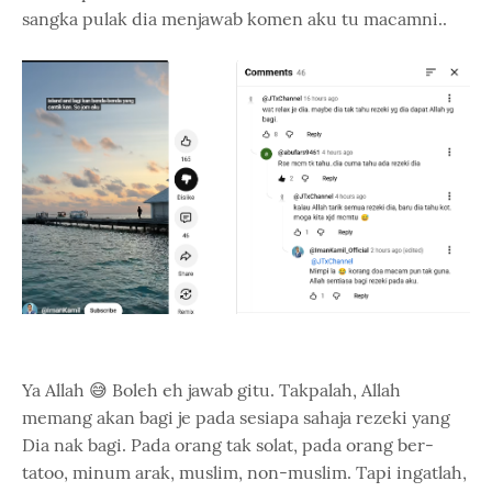
sangka pulak dia menjawab komen aku tu macamni..
Ya Allah 😅 Boleh eh jawab gitu. Takpalah, Allah
memang akan bagi je pada sesiapa sahaja rezeki yang
Dia nak bagi. Pada orang tak solat, pada orang ber-
tatoo, minum arak, muslim, non-muslim. Tapi ingatlah,