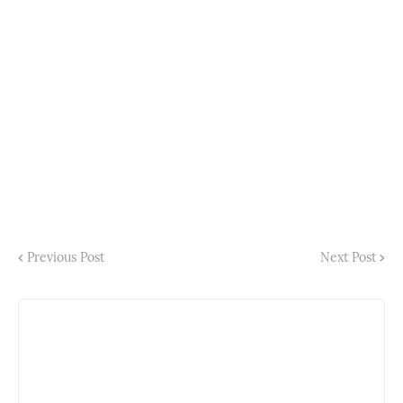
Previous Post
Next Post