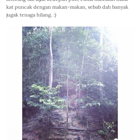
kat puncak dengan makan-makan, sebab dah banyak
jugak tenaga hilang. :)