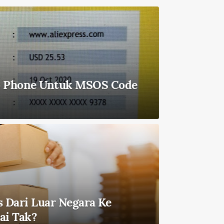
o Phone Untuk MSOS Code
s Dari Luar Negara Ke
ai Tak?