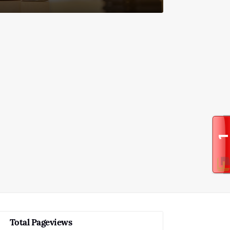
Total Pageviews