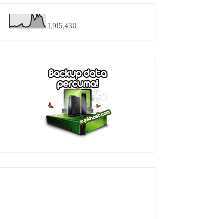
1,915,430