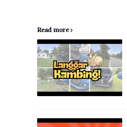
Read more