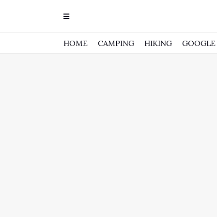
HOME
CAMPING
HIKING
GOOGLE 