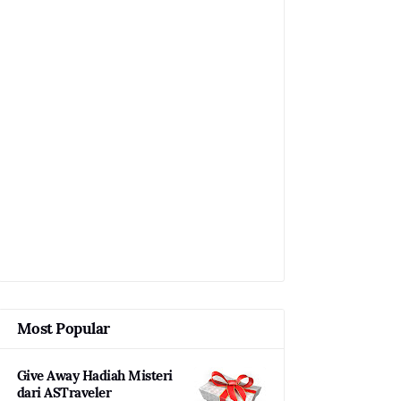
Most Popular
Give Away Hadiah Misteri
dari ASTraveler