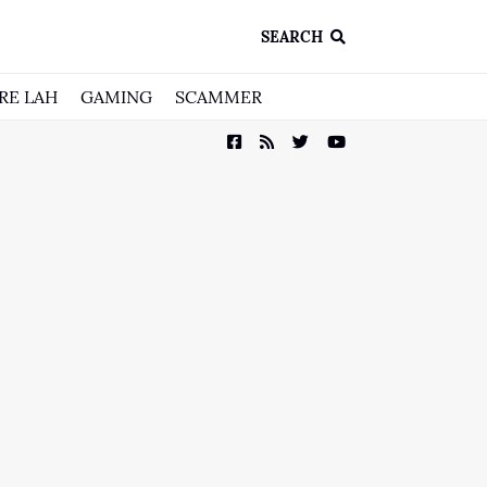
SEARCH
RE LAH
GAMING
SCAMMER