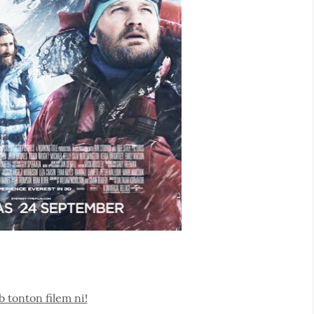
 tonton filem ni!