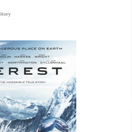
Story