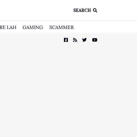
SEARCH
RE LAH
GAMING
SCAMMER