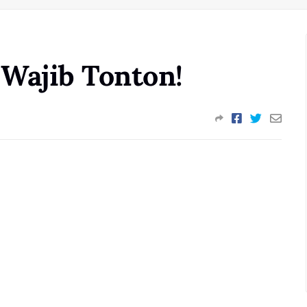
Wajib Tonton!