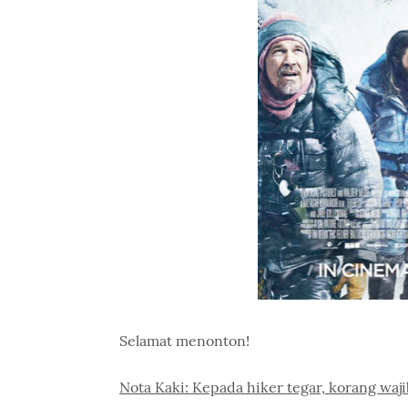
Selamat menonton!
Nota Kaki: Kepada hiker tegar, korang wajib