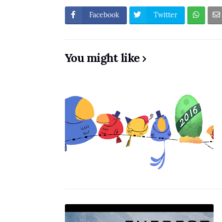
Facebook
Twitter
You might like