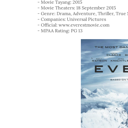
- Movie Tayang: 2015
- Movie Theaters: 18 September 2015
- Genre: Drama, Adventure, Thriller, True 
- Companies: Universal Pictures
- Official:
www.everestmovie.com
- MPAA Rating:
PG 13