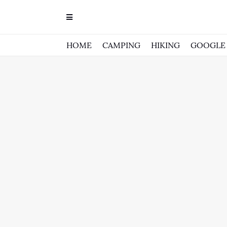
HOME
CAMPING
HIKING
GOOGLE 