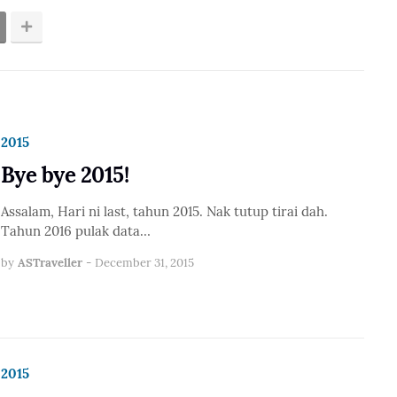
2015
Bye bye 2015!
Assalam, Hari ni last, tahun 2015. Nak tutup tirai dah.
Tahun 2016 pulak data…
by
ASTraveller
-
December 31, 2015
2015