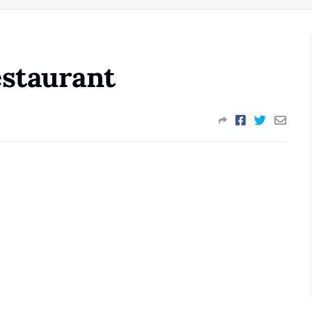
estaurant