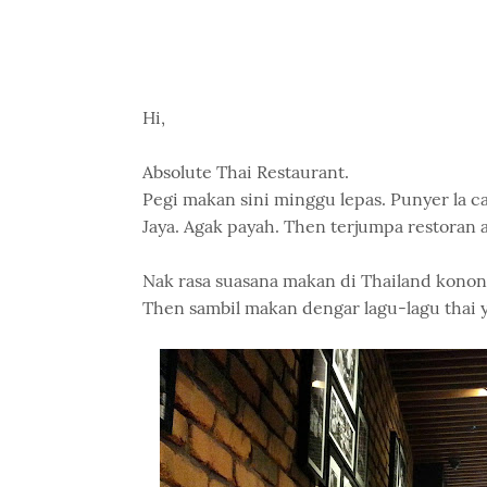
Hi,
Absolute Thai Restaurant.
Pegi makan sini minggu lepas. Punyer la ca
Jaya. Agak payah. Then terjumpa restoran a
Nak rasa suasana makan di Thailand konon.
Then sambil makan dengar lagu-lagu thai y