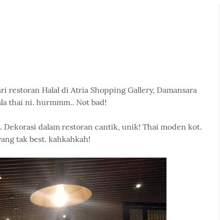
ri restoran Halal di Atria Shopping Gallery, Damansara
la thai ni. hurmmm.. Not bad!
 Dekorasi dalam restoran cantik, unik! Thai moden kot.
ang tak best. kahkahkah!