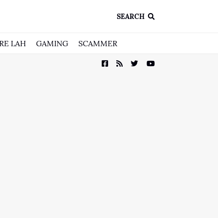
SEARCH
RE LAH
GAMING
SCAMMER