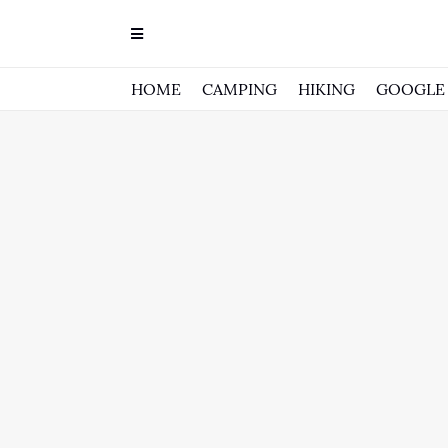
HOME
CAMPING
HIKING
GOOGLE 