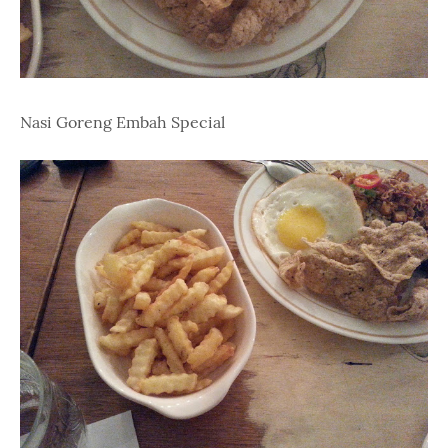
Nasi Goreng Embah Special