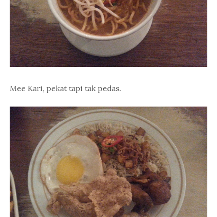
Mee Kari, pekat tapi tak pedas.