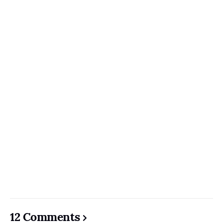
12 Comments