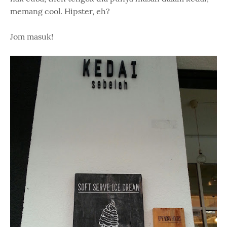
memang cool. Hipster, eh?
Jom masuk!