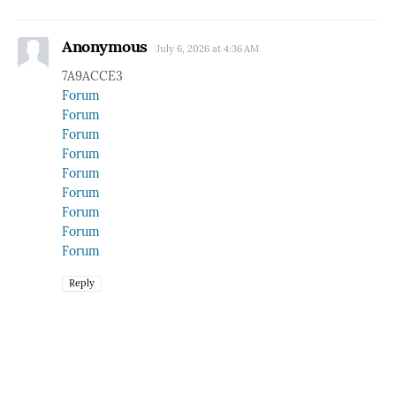
Anonymous
July 6, 2026 at 4:36 AM
7A9ACCE3
Forum
Forum
Forum
Forum
Forum
Forum
Forum
Forum
Forum
Reply