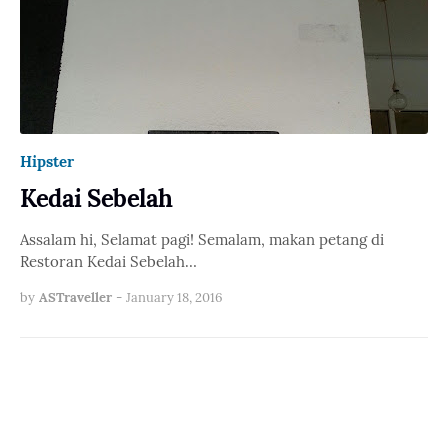
Hipster
Kedai Sebelah
Assalam hi, Selamat pagi! Semalam, makan petang di
Restoran Kedai Sebelah…
by
ASTraveller
-
January 18, 2016