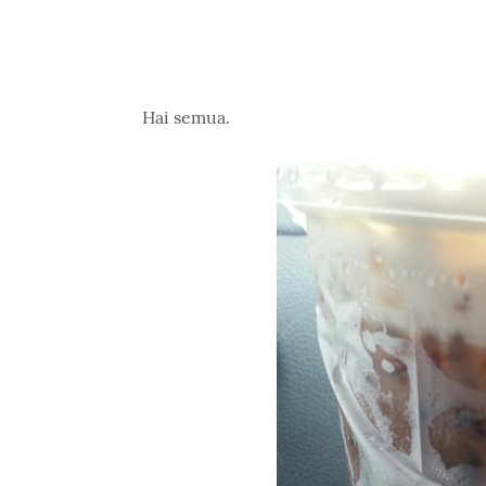
Hai semua.