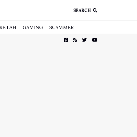
SEARCH
RE LAH
GAMING
SCAMMER