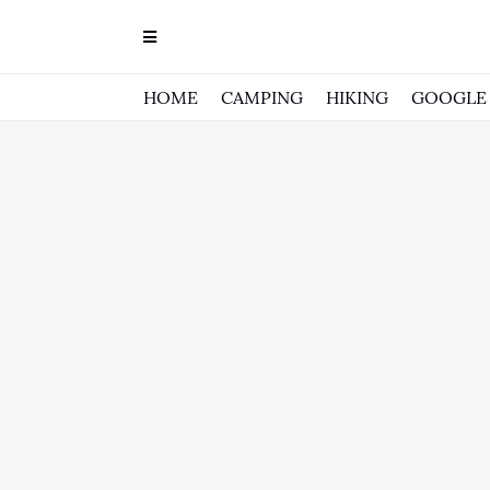
HOME
CAMPING
HIKING
GOOGLE 