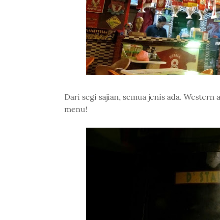
Dari segi sajian, semua jenis ada. Western 
menu!