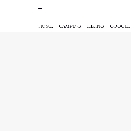
HOME
CAMPING
HIKING
GOOGLE 