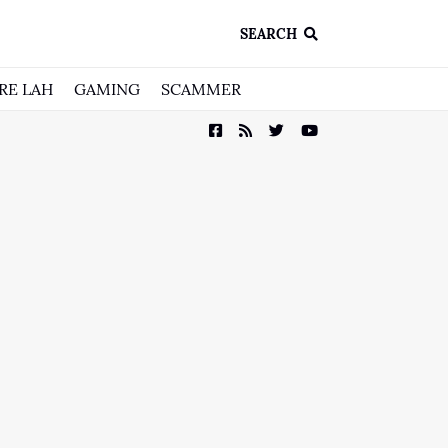
SEARCH
RE LAH
GAMING
SCAMMER