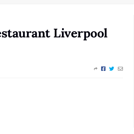
estaurant Liverpool