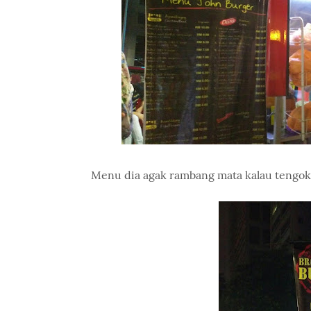
Menu dia agak rambang mata kalau tengok.