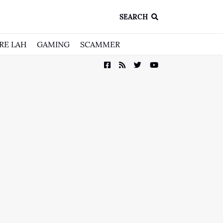
SEARCH
RE LAH
GAMING
SCAMMER