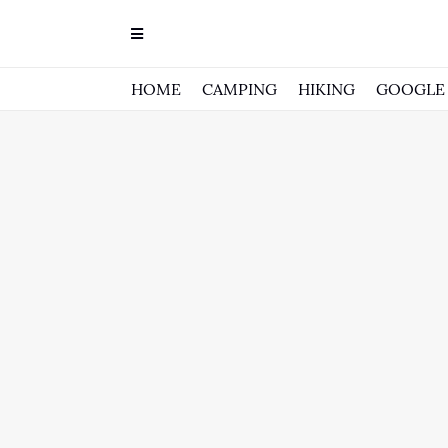
HOME
CAMPING
HIKING
GOOGLE 