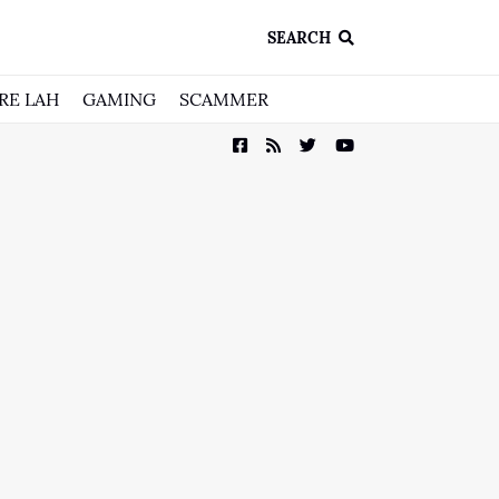
SEARCH
RE LAH
GAMING
SCAMMER