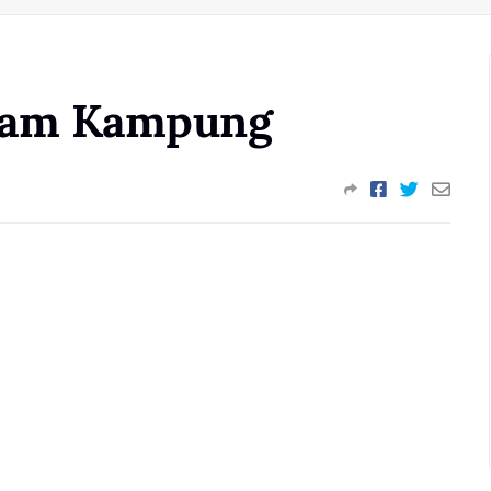
yam Kampung