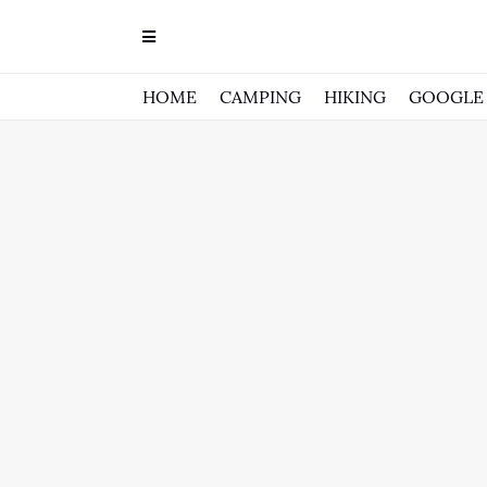
HOME
CAMPING
HIKING
GOOGLE 