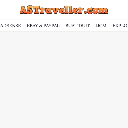
ADSENSE
EBAY & PAYPAL
BUAT DUIT
JJCM
EXPLO