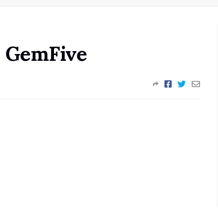
@ GemFive