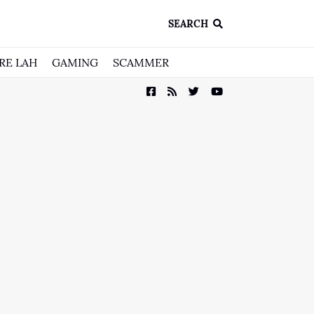
SEARCH
RE LAH
GAMING
SCAMMER