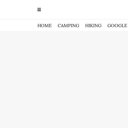
HOME
CAMPING
HIKING
GOOGLE 