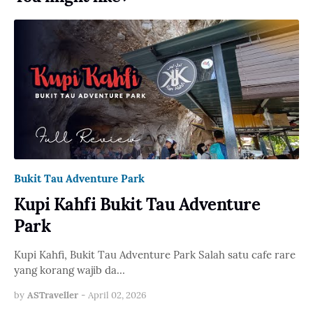
Bukit Tau Adventure Park
Kupi Kahfi Bukit Tau Adventure
Park
Kupi Kahfi, Bukit Tau Adventure Park Salah satu cafe rare
yang korang wajib da…
by
ASTraveller
-
April 02, 2026