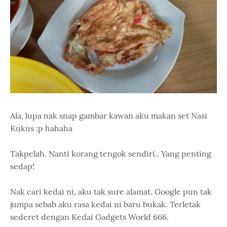
Ala, lupa nak snap gambar kawan aku makan set Nasi
Kukus :p hahaha
Takpelah. Nanti korang tengok sendiri.. Yang penting
sedap!
Nak cari kedai ni, aku tak sure alamat. Google pun tak
jumpa sebab aku rasa kedai ni baru bukak. Terletak
sederet dengan Kedai Gadgets World 666.