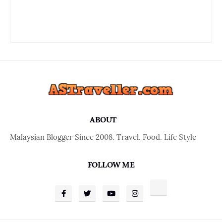
ABOUT
Malaysian Blogger Since 2008. Travel. Food. Life Style
FOLLOW ME