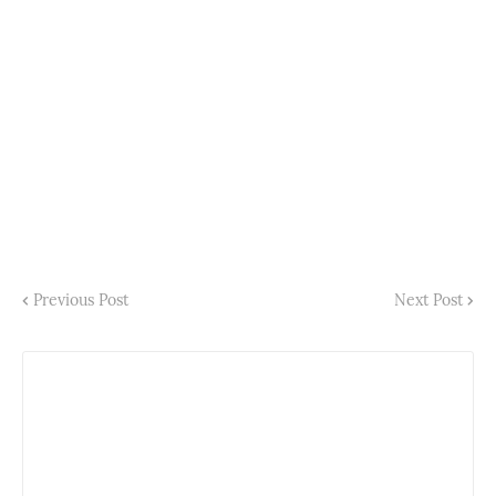
Previous Post
Next Post