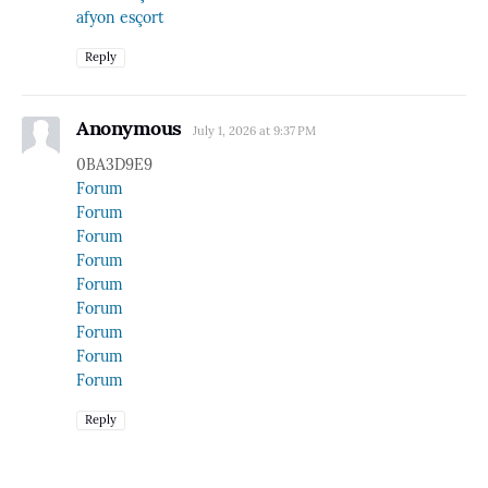
afyon esçort
Reply
Anonymous
July 1, 2026 at 9:37 PM
0BA3D9E9
Forum
Forum
Forum
Forum
Forum
Forum
Forum
Forum
Forum
Reply