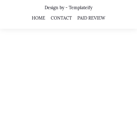
Design by -
Templateify
HOME
CONTACT
PAID REVIEW