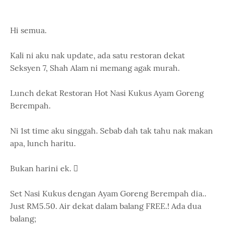
Hi semua.
Kali ni aku nak update, ada satu restoran dekat
Seksyen 7, Shah Alam ni memang agak murah.
Lunch dekat Restoran Hot Nasi Kukus Ayam Goreng
Berempah.
Ni 1st time aku singgah. Sebab dah tak tahu nak makan
apa, lunch haritu.
Bukan harini ek. 
Set Nasi Kukus dengan Ayam Goreng Berempah dia..
Just RM5.50. Air dekat dalam balang FREE.! Ada dua
balang;