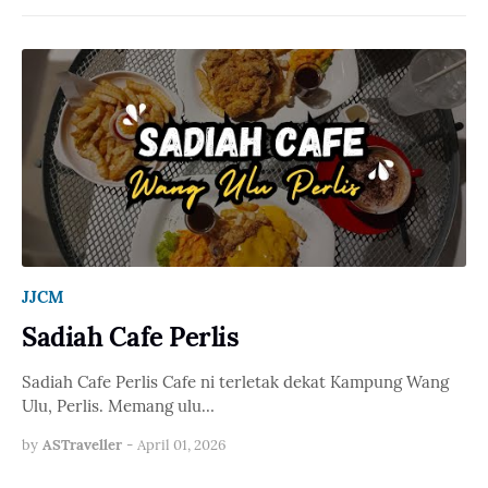
JJCM
Sadiah Cafe Perlis
Sadiah Cafe Perlis Cafe ni terletak dekat Kampung Wang
Ulu, Perlis. Memang ulu…
by
ASTraveller
-
April 01, 2026