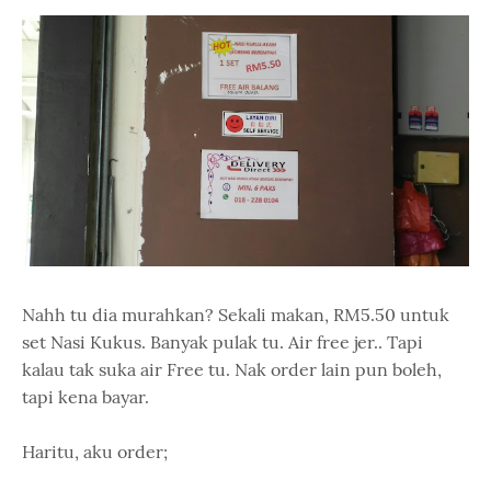
Nahh tu dia murahkan? Sekali makan, RM5.50 untuk
set Nasi Kukus. Banyak pulak tu. Air free jer.. Tapi
kalau tak suka air Free tu. Nak order lain pun boleh,
tapi kena bayar.
Haritu, aku order;