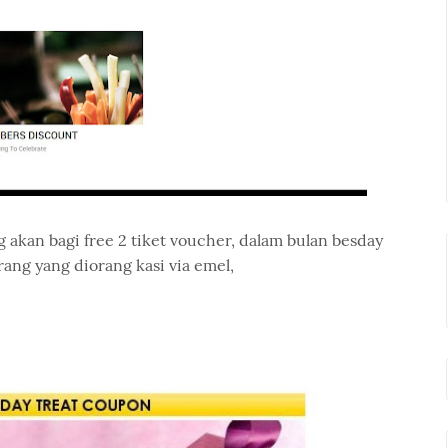
 akan bagi free 2 tiket voucher, dalam bulan besday
rang yang diorang kasi via emel,