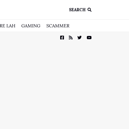
SEARCH
RE LAH
GAMING
SCAMMER