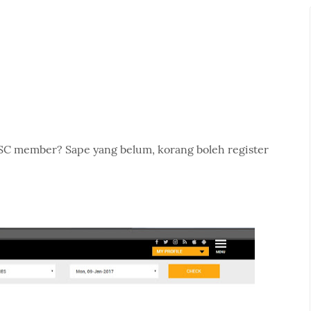
GSC member? Sape yang belum, korang boleh register