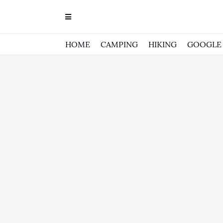
HOME
CAMPING
HIKING
GOOGLE 