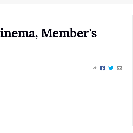
Cinema, Member's