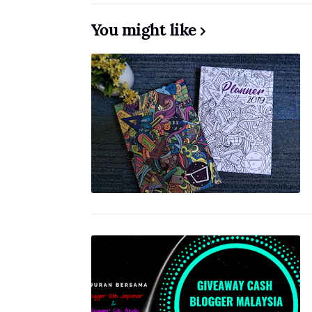
You might like