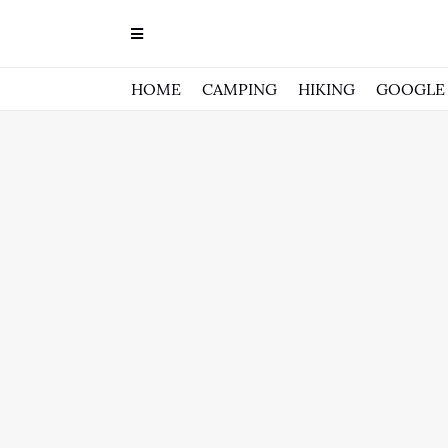
HOME
CAMPING
HIKING
GOOGLE 