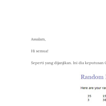
Assalam,
Hi semua!
Seperti yang dijanjikan. Ini dia keputusan 