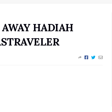
E AWAY HADIAH
ASTRAVELER