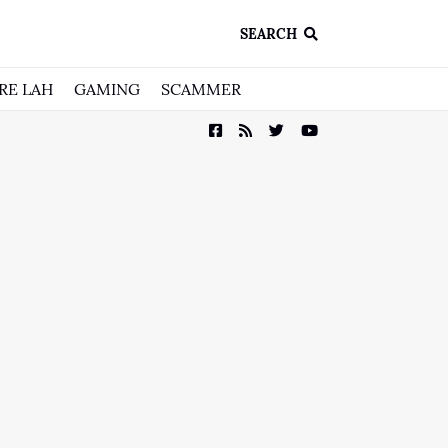
SEARCH
RE LAH
GAMING
SCAMMER