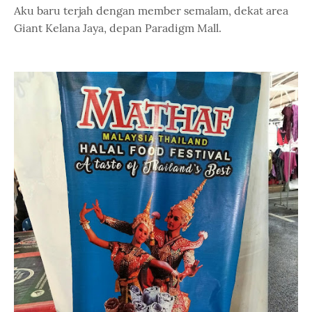
Aku baru terjah dengan member semalam, dekat area
Giant Kelana Jaya, depan Paradigm Mall.