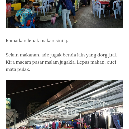
Ramaikan lepak makan sini :p
Selain makanan, ade jugak benda lain yang dorg jual.
Kira macam pasar malam jugakla. Lepas makan, cuci
mata pulak.