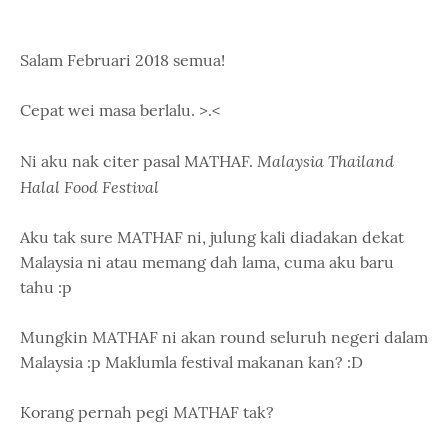
Salam Februari 2018 semua!
Cepat wei masa berlalu. >.<
Malaysia Thailand
Ni aku nak citer pasal MATHAF.
Halal Food Festival
Aku tak sure MATHAF ni, julung kali diadakan dekat
Malaysia ni atau memang dah lama, cuma aku baru
tahu :p
Mungkin MATHAF ni akan round seluruh negeri dalam
Malaysia :p Maklumla festival makanan kan? :D
Korang pernah pegi MATHAF tak?