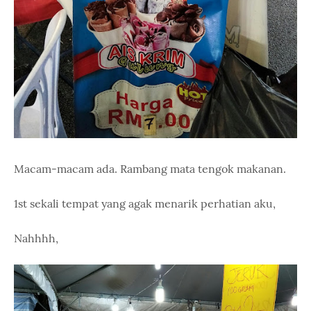
Macam-macam ada. Rambang mata tengok makanan.
1st sekali tempat yang agak menarik perhatian aku,
Nahhhh,