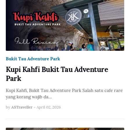
Bukit Tau Adventure Park
Kupi Kahfi Bukit Tau Adventure
Park
Kupi Kahfi, Bukit Tau Adventure Park Salah satu cafe rare
yang korang wajib da…
by
ASTraveller
-
April 02, 2026