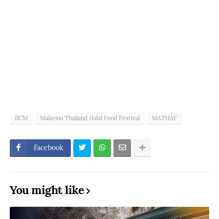
JJCM
Malaysia Thailand Halal Food Festival
MATHAF
Facebook
You might like