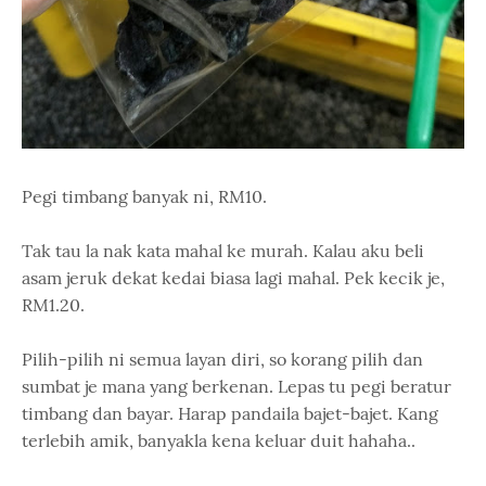
Pegi timbang banyak ni, RM10.
Tak tau la nak kata mahal ke murah. Kalau aku beli
asam jeruk dekat kedai biasa lagi mahal. Pek kecik je,
RM1.20.
Pilih-pilih ni semua layan diri, so korang pilih dan
sumbat je mana yang berkenan. Lepas tu pegi beratur
timbang dan bayar. Harap pandaila bajet-bajet. Kang
terlebih amik, banyakla kena keluar duit hahaha..