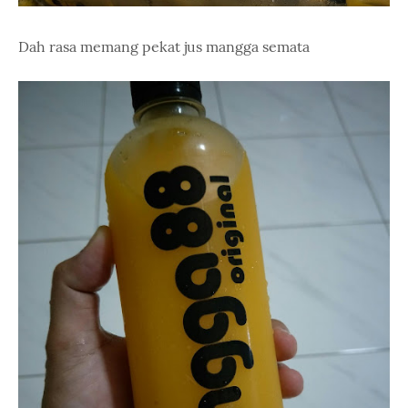
Dah rasa memang pekat jus mangga semata