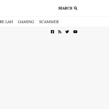
SEARCH
RE LAH
GAMING
SCAMMER