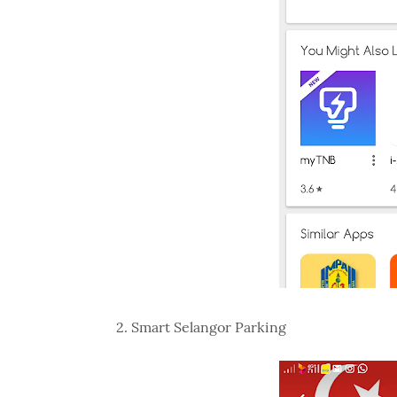
2. Smart Selangor Parking