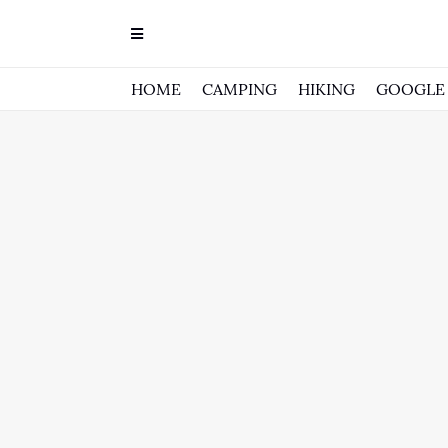
HOME
CAMPING
HIKING
GOOGLE 