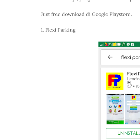
Just free download di Google Playstore.
1. Flexi Parking