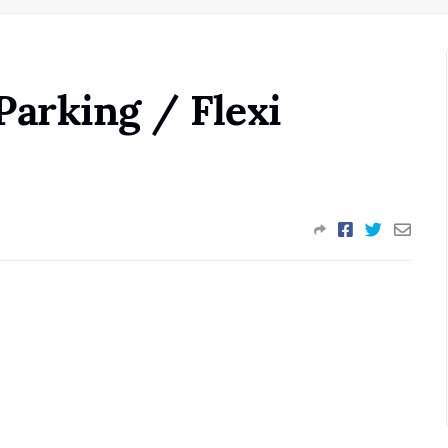
Parking / Flexi