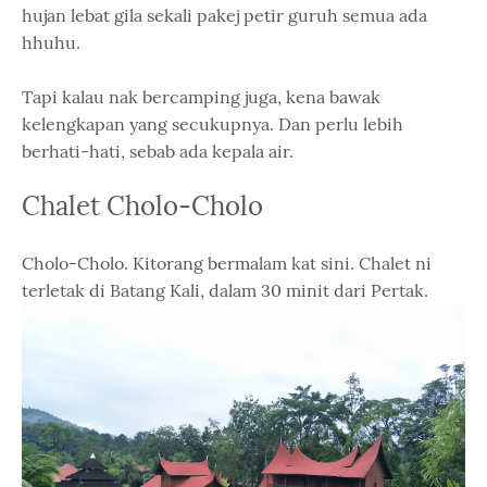
hujan lebat gila sekali pakej petir guruh semua ada
hhuhu.
Tapi kalau nak bercamping juga, kena bawak
kelengkapan yang secukupnya. Dan perlu lebih
berhati-hati, sebab ada kepala air.
Chalet Cholo-Cholo
Cholo-Cholo. Kitorang bermalam kat sini. Chalet ni
terletak di Batang Kali, dalam 30 minit dari Pertak.