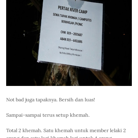
Not bad juga tapaknya. Bersih dan luas!
Sampai-sampai terus setup khemah.
Total 2 khemah. Satu khemah untuk member lelaki 2