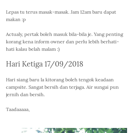
Lepas tu terus masak-masak. Jam 12am baru dapat
makan :p
Actualy, pertak boleh masuk bila-bila je. Yang penting
korang kena inform owner dan perlu lebih berhati-
hati kalau belah malam :)
Hari Ketiga 17/09/2018
Hari siang baru la kitorang boleh tengok keadaan
campsite. Sangat bersih dan terjaga. Air sungai pun
jernih dan bersih.
Taadaaaaa,