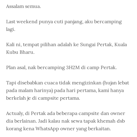
Assalam semua.
Last weekend punya cuti panjang, aku bercamping
lagi.
Kali ni, tempat pilihan adalah ke Sungai Pertak, Kuala
Kubu Bharu.
Plan asal, nak bercamping 3H2M di camp Pertak.
Tapi disebabkan cuaca tidak mengizinkan (hujan lebat
pada malam harinya) pada hari pertama, kami hanya
berkelah je di campsite pertama.
Actualy, di Pertak ada beberapa campsite dan owner
dia berlainan. Jadi kalau nak sewa tapak khemah dsb
korang kena WhatsApp owner yang berkaitan.