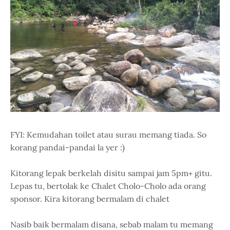
FYI: Kemudahan toilet atau surau memang tiada. So
korang pandai-pandai la yer :)
Kitorang lepak berkelah disitu sampai jam 5pm+ gitu.
Lepas tu, bertolak ke Chalet Cholo-Cholo ada orang
sponsor. Kira kitorang bermalam di chalet
Nasib baik bermalam disana, sebab malam tu memang