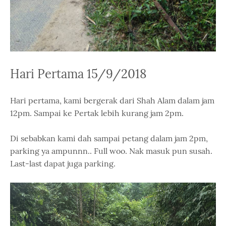
Hari Pertama 15/9/2018
Hari pertama, kami bergerak dari Shah Alam dalam jam
12pm. Sampai ke Pertak lebih kurang jam 2pm.
Di sebabkan kami dah sampai petang dalam jam 2pm,
parking ya ampunnn.. Full woo. Nak masuk pun susah.
Last-last dapat juga parking.