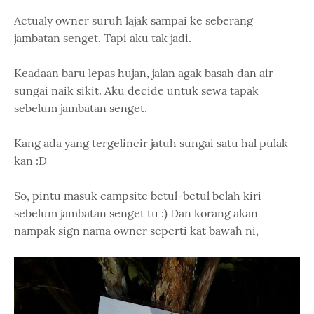
Actualy owner suruh lajak sampai ke seberang
jambatan senget. Tapi aku tak jadi.
Keadaan baru lepas hujan, jalan agak basah dan air
sungai naik sikit. Aku decide untuk sewa tapak
sebelum jambatan senget.
Kang ada yang tergelincir jatuh sungai satu hal pulak
kan :D
So, pintu masuk campsite betul-betul belah kiri
sebelum jambatan senget tu :) Dan korang akan
nampak sign nama owner seperti kat bawah ni,