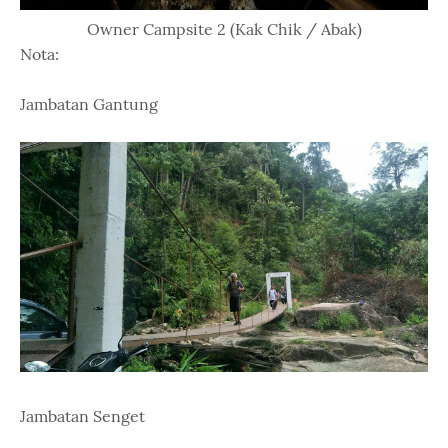
Owner Campsite 2 (Kak Chik / Abak)
Nota:
Jambatan Gantung
Jambatan Senget