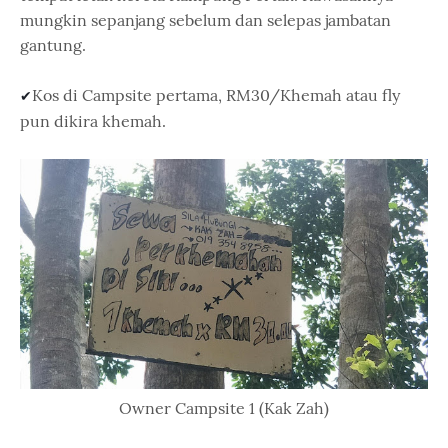
mungkin sepanjang sebelum dan selepas jambatan
gantung.
Kos di Campsite pertama, RM30/Khemah atau fly
✔
pun dikira khemah.
Owner Campsite 1 (Kak Zah)