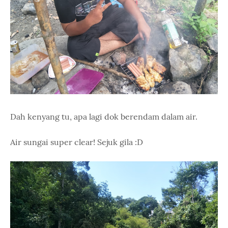
Dah kenyang tu, apa lagi dok berendam dalam air.
Air sungai super clear! Sejuk gila :D