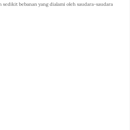
sedikit bebanan yang dialami oleh saudara-saudara