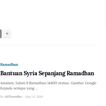
Ramadhan
Bantuan Syria Sepanjang Ramadhan
Assalam, Salam 8 Ramadhan 1440H semua. Gambar Google
Kepada sesiapa yang …
by
ASTraveller
-
May 13, 2019