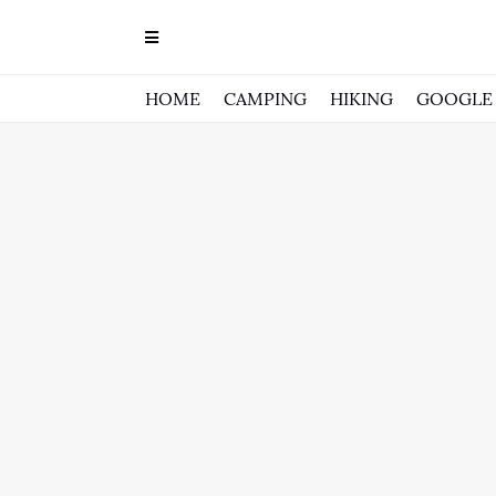
HOME
CAMPING
HIKING
GOOGLE 