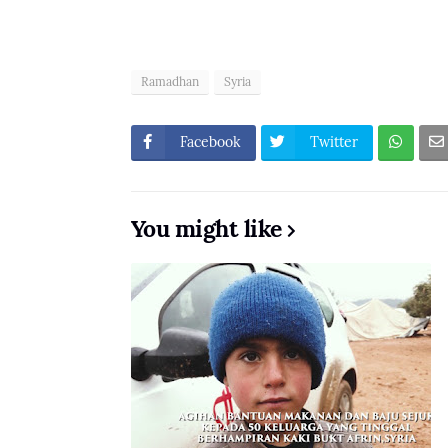
Ramadhan
Syria
Facebook
Twitter
You might like