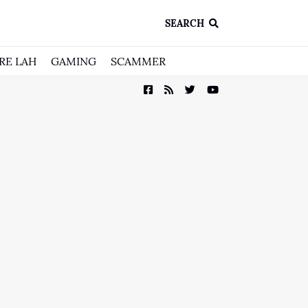
SEARCH
RE LAH
GAMING
SCAMMER