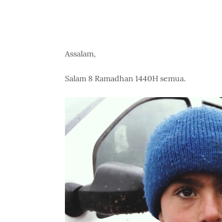
Assalam,
Salam 8 Ramadhan 1440H semua.