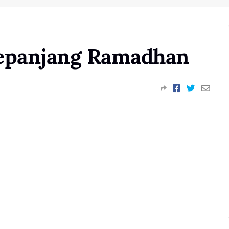
Sepanjang Ramadhan