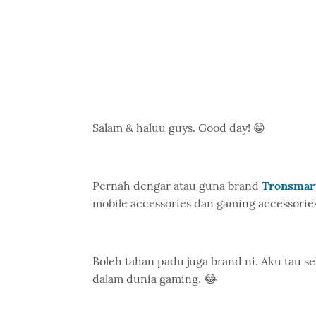
Salam & haluu guys. Good day! 😁
Pernah dengar atau guna brand
Tronsmar
mobile accessories dan gaming accessories
Boleh tahan padu juga brand ni. Aku tau se
dalam dunia gaming. 😂