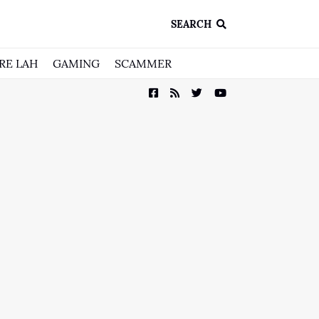
SEARCH
RE LAH
GAMING
SCAMMER