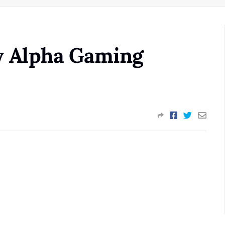
y Alpha Gaming