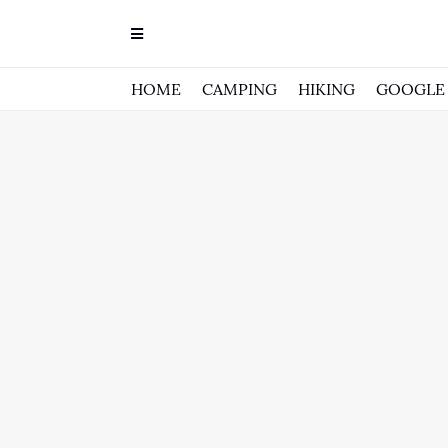
HOME
CAMPING
HIKING
GOOGLE 