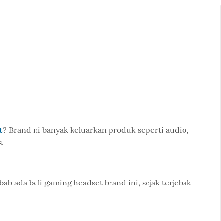
t
? Brand ni banyak keluarkan produk seperti audio,
.
bab ada beli gaming headset brand ini, sejak terjebak