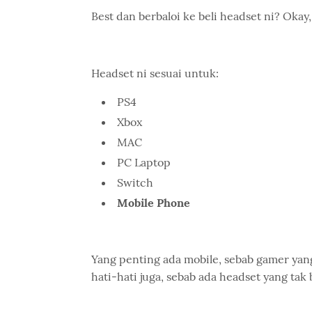
Best dan berbaloi ke beli headset ni? Okay,
Headset ni sesuai untuk:
PS4
Xbox
MAC
PC Laptop
Switch
Mobile Phone
Yang penting ada mobile, sebab gamer yang
hati-hati juga, sebab ada headset yang ta