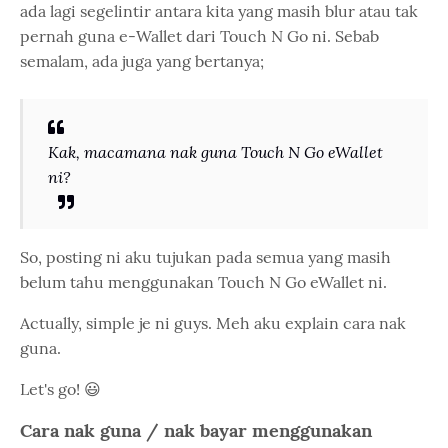
ada lagi segelintir antara kita yang masih blur atau tak
pernah guna e-Wallet dari Touch N Go ni. Sebab
semalam, ada juga yang bertanya;
Kak, macamana nak guna Touch N Go eWallet
ni?
So, posting ni aku tujukan pada semua yang masih
belum tahu menggunakan Touch N Go eWallet ni.
Actually, simple je ni guys. Meh aku explain cara nak
guna.
Let's go! 😃
Cara nak guna / nak bayar menggunakan