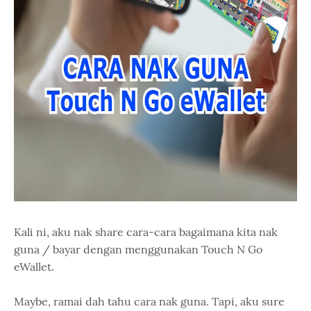
Kali ni, aku nak share cara-cara bagaimana kita nak
guna / bayar dengan menggunakan Touch N Go
eWallet.
Maybe, ramai dah tahu cara nak guna. Tapi, aku sure