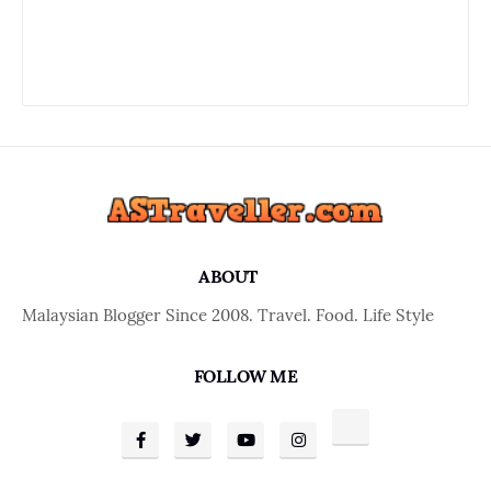
ABOUT
Malaysian Blogger Since 2008. Travel. Food. Life Style
FOLLOW ME