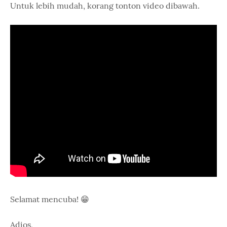
Untuk lebih mudah, korang tonton video dibawah.
Selamat mencuba! 😁
Adios,