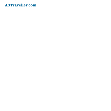
ASTraveller.com