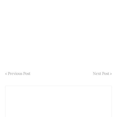
Previous Post
Next Post