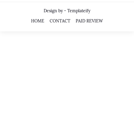
Design by -
Templateify
HOME
CONTACT
PAID REVIEW