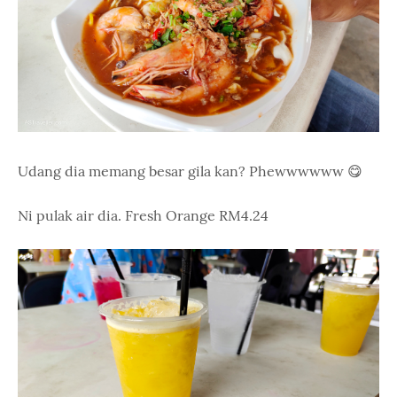
Udang dia memang besar gila kan? Phewwwwww 😋
Ni pulak air dia. Fresh Orange RM4.24