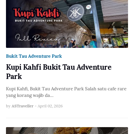
Bukit Tau Adventure Park
Kupi Kahfi Bukit Tau Adventure
Park
Kupi Kahfi, Bukit Tau Adventure Park Salah satu cafe rare
yang korang wajib da…
by
ASTraveller
-
April 02, 2026