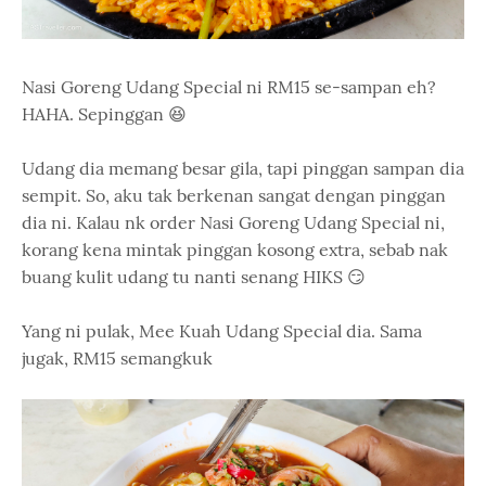
Nasi Goreng Udang Special ni RM15 se-sampan eh?
HAHA. Sepinggan 😆
Udang dia memang besar gila, tapi pinggan sampan dia
sempit. So, aku tak berkenan sangat dengan pinggan
dia ni. Kalau nk order Nasi Goreng Udang Special ni,
korang kena mintak pinggan kosong extra, sebab nak
buang kulit udang tu nanti senang HIKS 😏
Yang ni pulak, Mee Kuah Udang Special dia. Sama
jugak, RM15 semangkuk