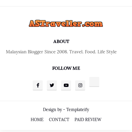
ABOUT
Malaysian Blogger Since 2008. Travel. Food. Life Style
FOLLOW ME
Design by -
Templateify
HOME
CONTACT
PAID REVIEW