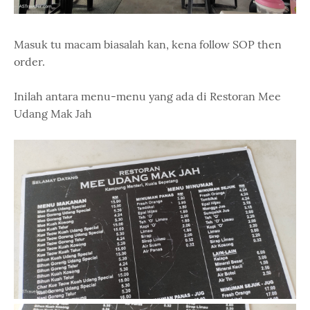
Masuk tu macam biasalah kan, kena follow SOP then
order.
Inilah antara menu-menu yang ada di Restoran Mee
Udang Mak Jah