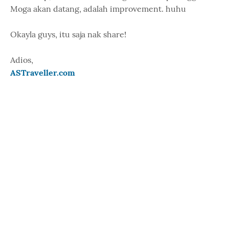
Moga akan datang, adalah improvement. huhu
Okayla guys, itu saja nak share!
Adios,
ASTraveller.com