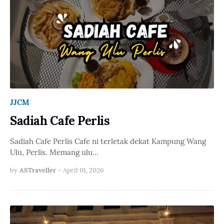
JJCM
Sadiah Cafe Perlis
Sadiah Cafe Perlis Cafe ni terletak dekat Kampung Wang
Ulu, Perlis. Memang ulu…
by
ASTraveller
-
April 01, 2026