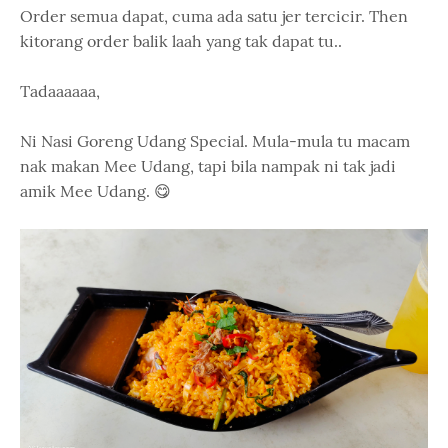
Order semua dapat, cuma ada satu jer tercicir. Then
kitorang order balik laah yang tak dapat tu..
Tadaaaaaa,
Ni Nasi Goreng Udang Special. Mula-mula tu macam
nak makan Mee Udang, tapi bila nampak ni tak jadi
amik Mee Udang. 😋