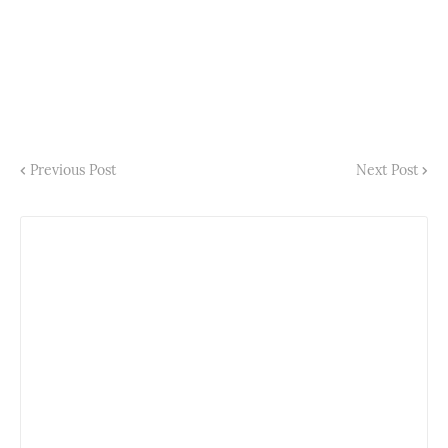
Previous Post
Next Post