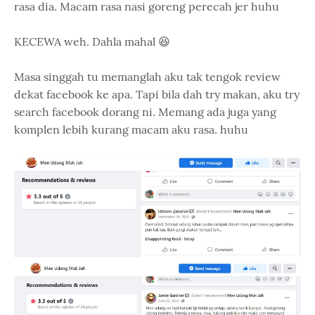
rasa dia. Macam rasa nasi goreng perecah jer huhu
KECEWA weh. Dahla mahal 😆
Masa singgah tu memanglah aku tak tengok review
dekat facebook ke apa. Tapi bila dah try makan, aku try
search facebook dorang ni. Memang ada juga yang
komplen lebih kurang macam aku rasa. huhu