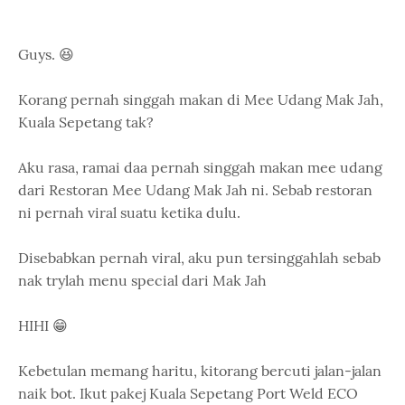
Guys. 😆
Korang pernah singgah makan di Mee Udang Mak Jah,
Kuala Sepetang tak?
Aku rasa, ramai daa pernah singgah makan mee udang
dari Restoran Mee Udang Mak Jah ni. Sebab restoran
ni pernah viral suatu ketika dulu.
Disebabkan pernah viral, aku pun tersinggahlah sebab
nak trylah menu special dari Mak Jah
HIHI 😁
Kebetulan memang haritu, kitorang bercuti jalan-jalan
naik bot. Ikut pakej Kuala Sepetang Port Weld ECO