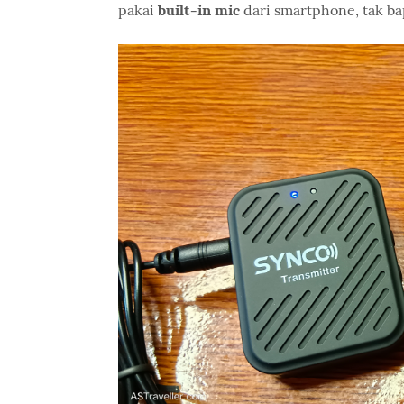
pakai
built-in mic
dari smartphone, tak ba