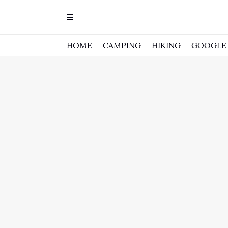
HOME
CAMPING
HIKING
GOOGLE 