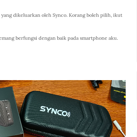
 yang dikeluarkan oleh Synco. Korang boleh pilih, ikut
mang berfungsi dengan baik pada smartphone aku.