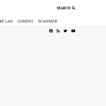
SEARCH
RE LAH
GAMING
SCAMMER