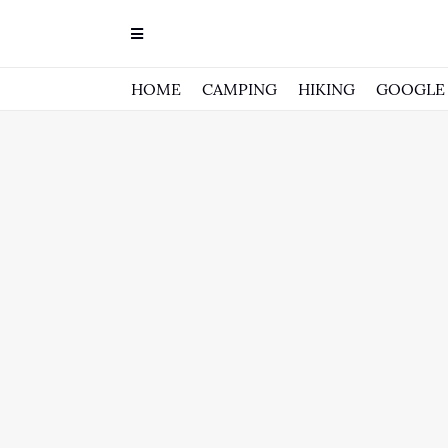
HOME
CAMPING
HIKING
GOOGLE 