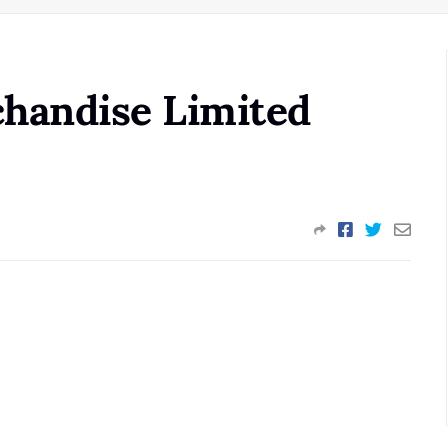
handise Limited