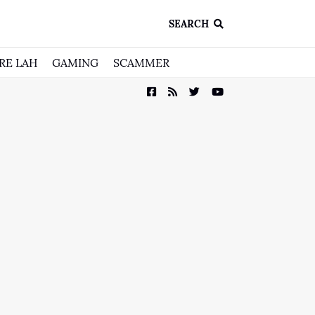
SEARCH
RE LAH
GAMING
SCAMMER