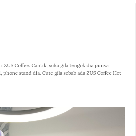
i ZUS Coffee. Cantik, suka gila tengok dia punya
 phone stand dia. Cute gila sebab ada ZUS Coffee Hot