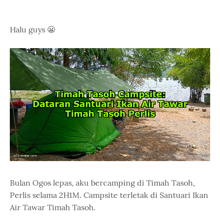
Halu guys 😬
Bulan Ogos lepas, aku bercamping di Timah Tasoh,
Perlis selama 2H1M. Campsite terletak di Santuari Ikan
Air Tawar Timah Tasoh.