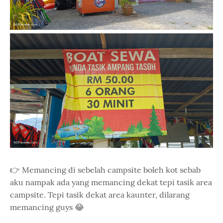
👉 Memancing di sebelah campsite boleh kot sebab
aku nampak ada yang memancing dekat tepi tasik area
campsite. Tepi tasik dekat area kaunter, dilarang
memancing guys 😂