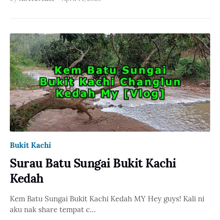
Bukit Kachi
Surau Batu Sungai Bukit Kachi
Kedah
Kem Batu Sungai Bukit Kachi Kedah MY Hey guys! Kali ni
aku nak share tempat c…