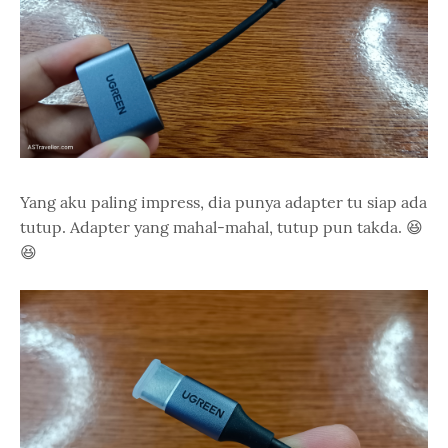
Yang aku paling impress, dia punya adapter tu siap ada
tutup. Adapter yang mahal-mahal, tutup pun takda. 😆
😆