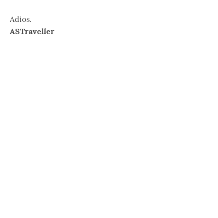
Adios.
ASTraveller