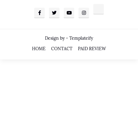
Design by -
Templateify
HOME
CONTACT
PAID REVIEW