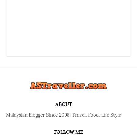
ABOUT
Malaysian Blogger Since 2008. Travel. Food. Life Style
FOLLOW ME