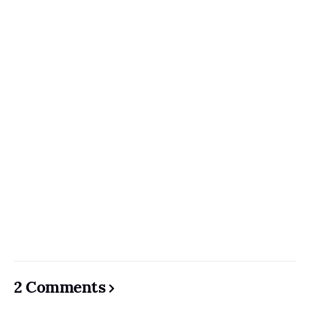
2 Comments