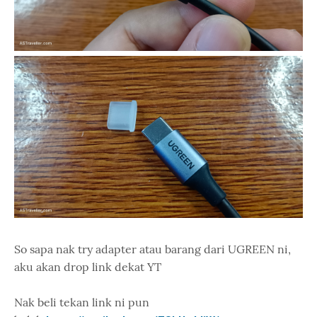
So sapa nak try adapter atau barang dari UGREEN ni,
aku akan drop link dekat YT
Nak beli tekan link ni pun