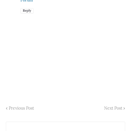
Reply
Previous Post
Next Post