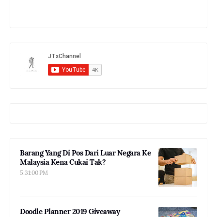
Barang Yang Di Pos Dari Luar Negara Ke
Malaysia Kena Cukai Tak?
5:31:00 PM
Doodle Planner 2019 Giveaway