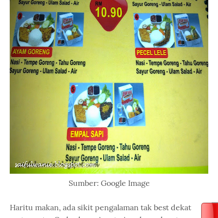
Sumber: Google Image
Haritu makan, ada sikit pengalaman tak best dekat