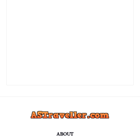
ABOUT