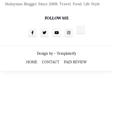
Malaysian Blogger Since 2008. Travel. Food. Life Style
FOLLOW ME
Design by -
Templateify
HOME
CONTACT
PAID REVIEW