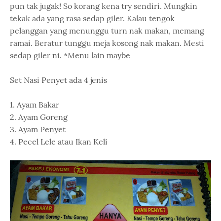
pun tak jugak! So korang kena try sendiri. Mungkin
tekak ada yang rasa sedap giler. Kalau tengok
pelanggan yang menunggu turn nak makan, memang
ramai. Beratur tunggu meja kosong nak makan. Mesti
sedap giler ni. *Menu lain maybe
Set Nasi Penyet ada 4 jenis
1. Ayam Bakar
2. Ayam Goreng
3. Ayam Penyet
4. Pecel Lele atau Ikan Keli