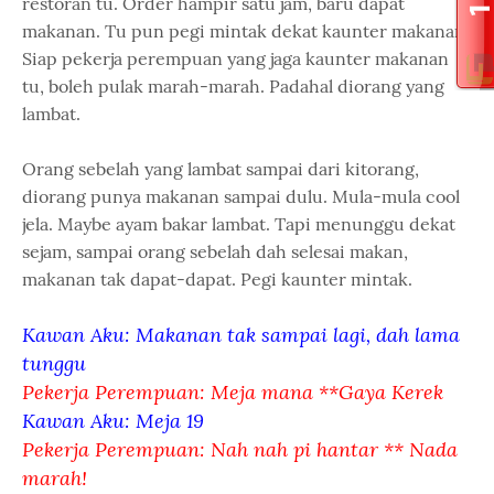
restoran tu. Order hampir satu jam, baru dapat
makanan. Tu pun pegi mintak dekat kaunter makanan.
Siap pekerja perempuan yang jaga kaunter makanan
tu, boleh pulak marah-marah. Padahal diorang yang
lambat.
Orang sebelah yang lambat sampai dari kitorang,
diorang punya makanan sampai dulu. Mula-mula cool
jela. Maybe ayam bakar lambat. Tapi menunggu dekat
sejam, sampai orang sebelah dah selesai makan,
makanan tak dapat-dapat. Pegi kaunter mintak.
Kawan Aku: Makanan tak sampai lagi, dah lama
tunggu
Pekerja Perempuan: Meja mana **Gaya Kerek
Kawan Aku: Meja 19
Pekerja Perempuan: Nah nah pi hantar ** Nada
marah!