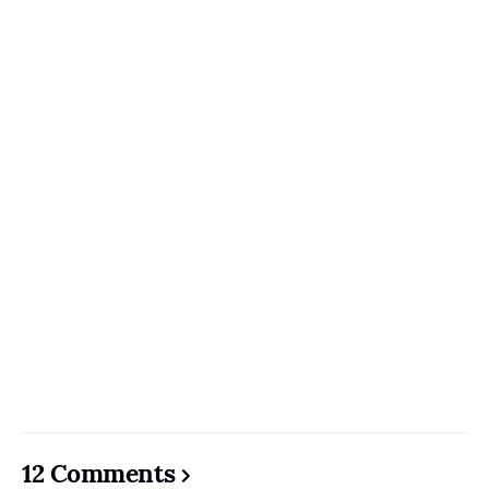
12 Comments