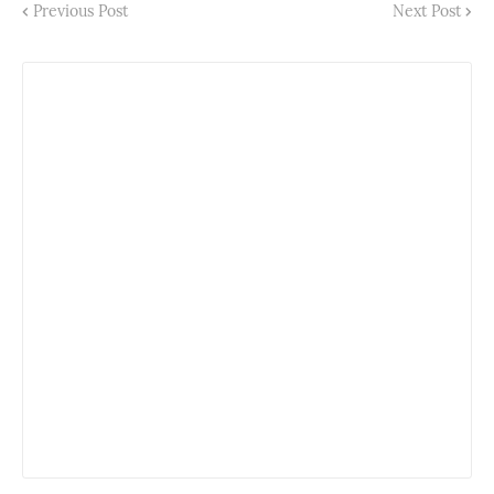
Previous Post
Next Post