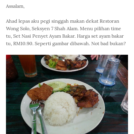
Assalam,
Ahad lepas aku pegi singgah makan dekat Restoran
Wong Solo, Seksyen 7 Shah Alam. Menu pilihan time
tu, Set Nasi Penyet Ayam Bakar. Harga set ayam bakar
tu, RM10.90. Seperti gambar dibawah. Not bad bukan?