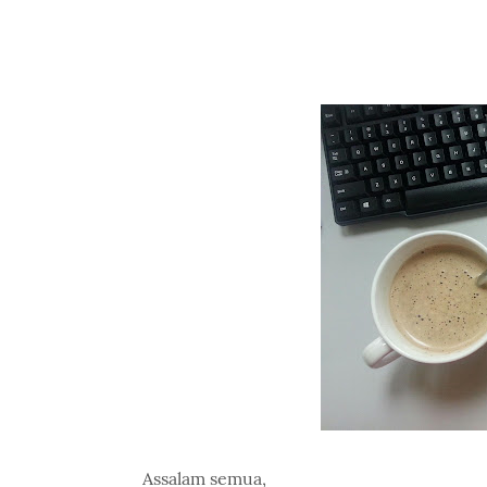
Assalam semua,