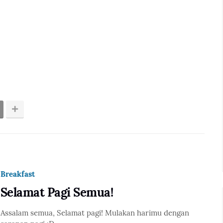
Breakfast
Selamat Pagi Semua!
Assalam semua, Selamat pagi! Mulakan harimu dengan