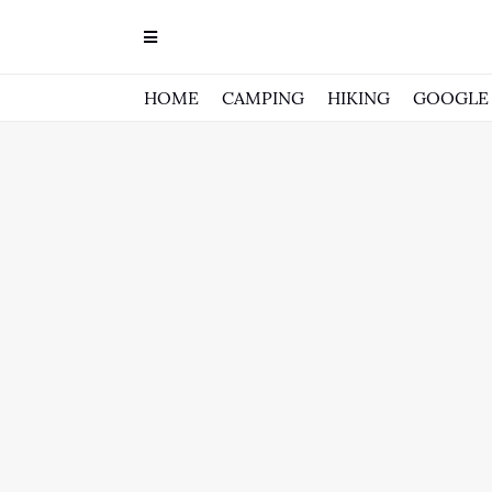
HOME
CAMPING
HIKING
GOOGLE 