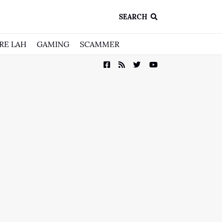
SEARCH
RE LAH
GAMING
SCAMMER