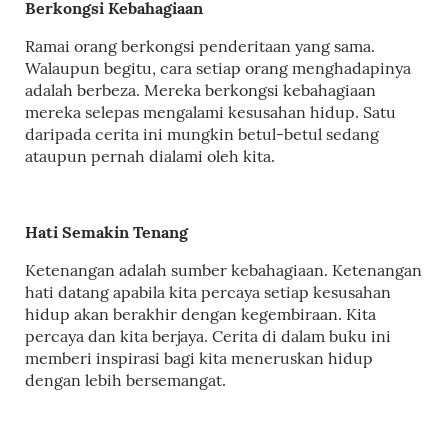
Berkongsi Kebahagiaan
Ramai orang berkongsi penderitaan yang sama.
Walaupun begitu, cara setiap orang menghadapinya
adalah berbeza. Mereka berkongsi kebahagiaan
mereka selepas mengalami kesusahan hidup. Satu
daripada cerita ini mungkin betul-betul sedang
ataupun pernah dialami oleh kita.
Hati Semakin Tenang
Ketenangan adalah sumber kebahagiaan. Ketenangan
hati datang apabila kita percaya setiap kesusahan
hidup akan berakhir dengan kegembiraan. Kita
percaya dan kita berjaya. Cerita di dalam buku ini
memberi inspirasi bagi kita meneruskan hidup
dengan lebih bersemangat.