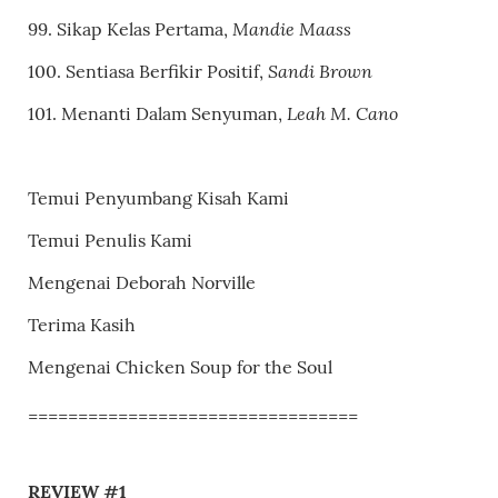
Mandie Maass
99. Sikap Kelas Pertama,
Sandi Brown
100. Sentiasa Berfikir Positif,
Leah M. Cano
101. Menanti Dalam Senyuman,
Temui Penyumbang Kisah Kami
Temui Penulis Kami
Mengenai Deborah Norville
Terima Kasih
Mengenai Chicken Soup for the Soul
=================================
REVIEW #1