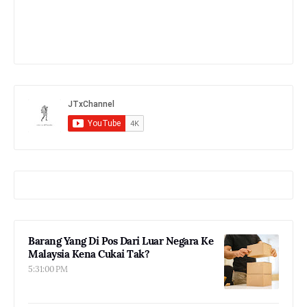
Barang Yang Di Pos Dari Luar Negara Ke
Malaysia Kena Cukai Tak?
5:31:00 PM