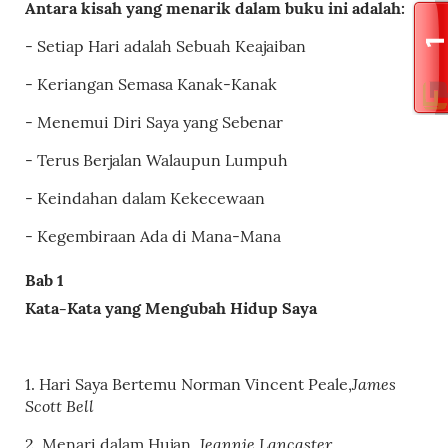
Antara kisah yang menarik dalam buku ini adalah:
- Setiap Hari adalah Sebuah Keajaiban
- Keriangan Semasa Kanak-Kanak
- Menemui Diri Saya yang Sebenar
- Terus Berjalan Walaupun Lumpuh
- Keindahan dalam Kekecewaan
- Kegembiraan Ada di Mana-Mana
Bab
1
Kata-Kata
yang Mengubah Hidup Saya
James
1.
Hari Saya Bertemu Norman Vincent Peale
,
Scott Bell
Jeannie Lancaster
2. Menari dalam Hujan,