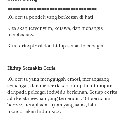
==================================
101 cerita pendek yang berkesan di hati
Kita akan tersenyum, ketawa, dan menangis
membacanya.
Kita terinspirasi dan hidup semakin bahagia.
Hidup Semakin Ceria
101 cerita yang menggugah emosi, merangsang
semangat, dan menceriakan hidup ini dihimpun
daripada pelbagai individu berlainan. Setiap cerita
ada keistimewaan yang tersendiri. 101 cerita ini
berbeza tetapi ada tujuan yang sama, iaitu
menceriakan hidup kita.