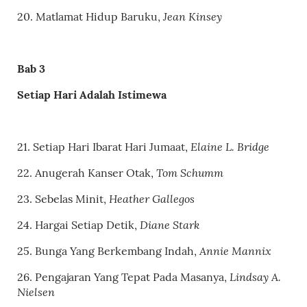
Jean Kinsey
20.
Matlamat Hidup Baruku
,
Bab 3
Setiap Hari Adalah Istimewa
Elaine L. Bridge
21.
Setiap Hari Ibarat Hari Jumaat
,
Tom Schumm
22.
Anugerah Kanser Otak
,
Heather Gallegos
23. Sebelas Minit,
Diane Stark
24. Hargai Setiap Detik,
Annie Mannix
25. Bunga Yang Berkembang Indah,
Lindsay A.
26. Pengajaran Yang Tepat Pada Masanya,
Nielsen