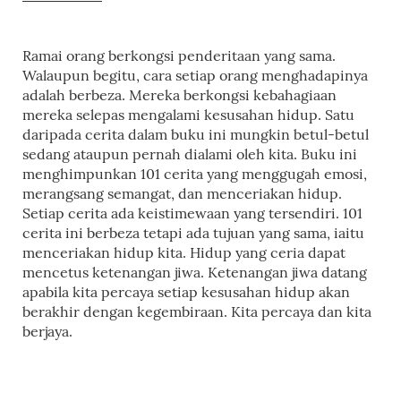
Ramai orang berkongsi penderitaan yang sama.
Walaupun begitu, cara setiap orang menghadapinya
adalah berbeza. Mereka berkongsi kebahagiaan
mereka selepas mengalami kesusahan hidup. Satu
daripada cerita dalam buku ini mungkin betul-betul
sedang ataupun pernah dialami oleh kita. Buku ini
menghimpunkan 101 cerita yang menggugah emosi,
merangsang semangat, dan menceriakan hidup.
Setiap cerita ada keistimewaan yang tersendiri. 101
cerita ini berbeza tetapi ada tujuan yang sama, iaitu
menceriakan hidup kita. Hidup yang ceria dapat
mencetus ketenangan jiwa. Ketenangan jiwa datang
apabila kita percaya setiap kesusahan hidup akan
berakhir dengan kegembiraan. Kita percaya dan kita
berjaya.