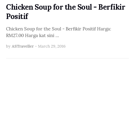
Chicken Soup for the Soul - Berfikir
Positif
Chicken Soup for the Soul - Berfikir Positif Harga:
RM27.00 Harga kat sini …
by
ASTraveller
-
March 29, 2016