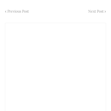
Previous Post
Next Post