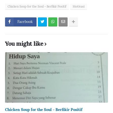
Chicken Soup for the Soul - Berfikir Positif
Motivasi
Facebook
You might like
Chicken Soup for the Soul - Berfikir Positif