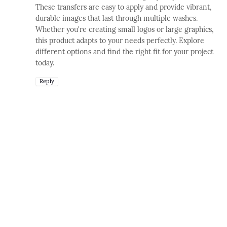
These transfers are easy to apply and provide vibrant,
durable images that last through multiple washes.
Whether you're creating small logos or large graphics,
this product adapts to your needs perfectly. Explore
different options and find the right fit for your project
today.
Reply