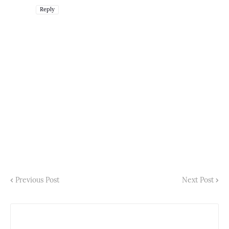
Reply
Previous Post
Next Post