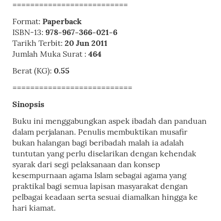
==========================
Format:
Paperback
ISBN-13:
978-967-366-021-6
Tarikh Terbit:
20 Jun 2011
Jumlah Muka Surat :
464
Berat (KG):
0.55
===========================
Sinopsis
Buku ini menggabungkan aspek ibadah dan panduan
dalam perjalanan. Penulis membuktikan musafir
bukan halangan bagi beribadah malah ia adalah
tuntutan yang perlu diselarikan dengan kehendak
syarak dari segi pelaksanaan dan konsep
kesempurnaan agama Islam sebagai agama yang
praktikal bagi semua lapisan masyarakat dengan
pelbagai keadaan serta sesuai diamalkan hingga ke
hari kiamat.