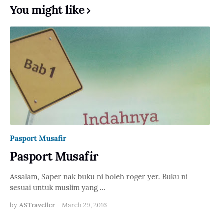
You might like
Pasport Musafir
Pasport Musafir
Assalam, Saper nak buku ni boleh roger yer. Buku ni
sesuai untuk muslim yang …
by
ASTraveller
-
March 29, 2016