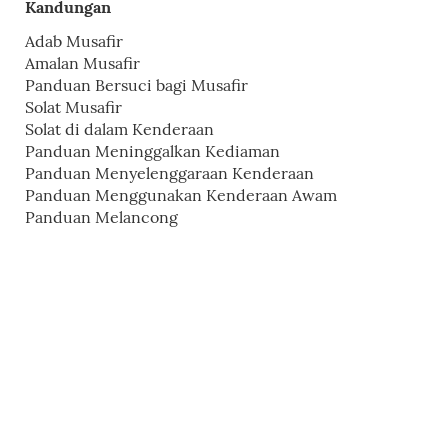
Kandungan
Adab Musafir
Amalan Musafir
Panduan Bersuci bagi Musafir
Solat Musafir
Solat di dalam Kenderaan
Panduan Meninggalkan Kediaman
Panduan Menyelenggaraan Kenderaan
Panduan Menggunakan Kenderaan Awam
Panduan Melancong