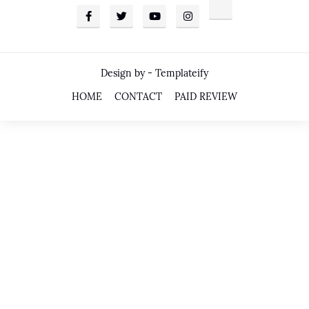
Design by -
Templateify
HOME
CONTACT
PAID REVIEW