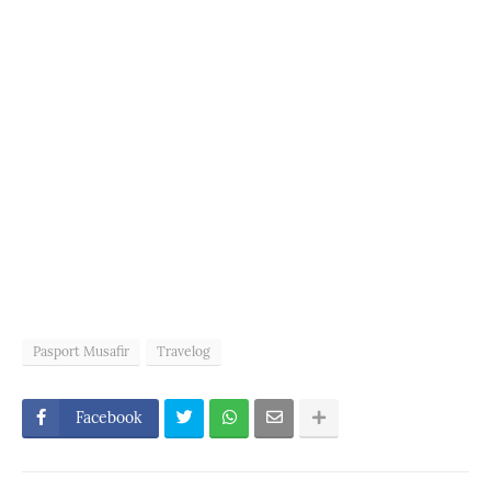
Pasport Musafir
Travelog
Facebook