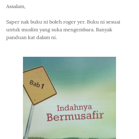
Assalam,
Saper nak buku ni boleh roger yer. Buku ni sesuai
untuk muslim yang suka mengembara. Banyak
panduan kat dalam ni.