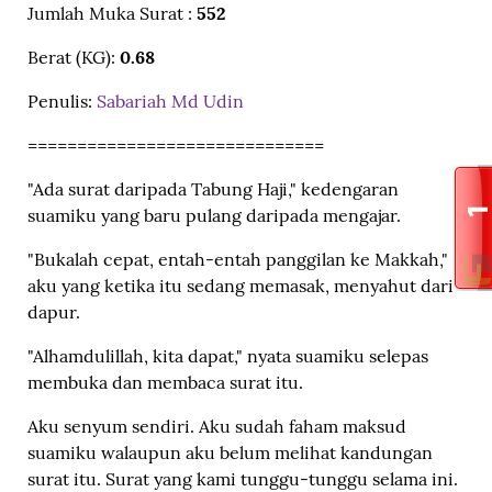
Jumlah Muka Surat :
552
Berat (KG):
0.68
Penulis:
Sabariah Md Udin
==============================
"Ada surat daripada Tabung Haji," kedengaran
suamiku yang baru pulang daripada mengajar.
"Bukalah cepat, entah-entah panggilan ke Makkah,"
aku yang ketika itu sedang memasak, menyahut dari
dapur.
"Alhamdulillah, kita dapat," nyata suamiku selepas
membuka dan membaca surat itu.
Aku senyum sendiri. Aku sudah faham maksud
suamiku walaupun aku belum melihat kandungan
surat itu. Surat yang kami tunggu-tunggu selama ini.