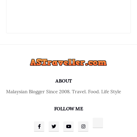
ABOUT
Malaysian Blogger Since 2008. Travel. Food. Life Style
FOLLOW ME