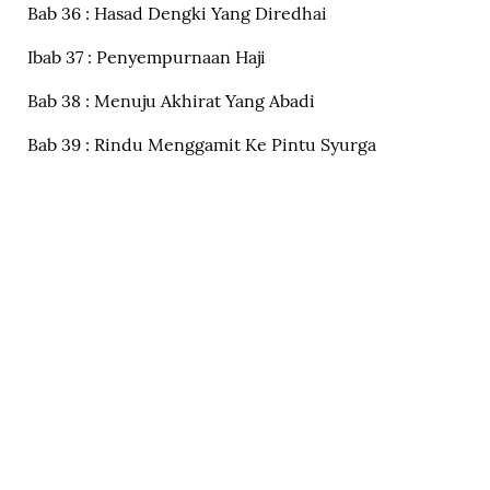
Bab 36 : Hasad Dengki Yang Diredhai
Ibab 37 : Penyempurnaan Haji
Bab 38 : Menuju Akhirat Yang Abadi
Bab 39 : Rindu Menggamit Ke Pintu Syurga