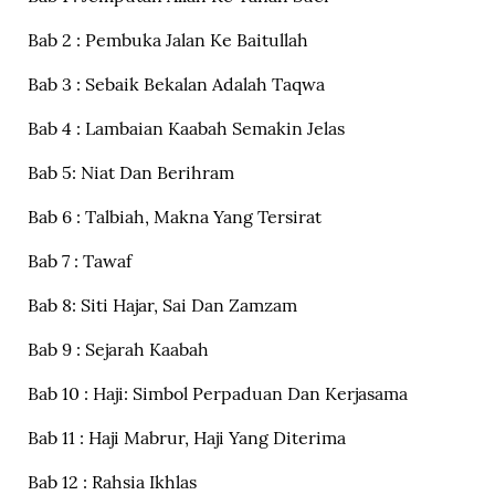
Bab 2 : Pembuka Jalan Ke Baitullah
Bab 3 : Sebaik Bekalan Adalah Taqwa
Bab 4 : Lambaian Kaabah Semakin Jelas
Bab 5: Niat Dan Berihram
Bab 6 : Talbiah, Makna Yang Tersirat
Bab 7 : Tawaf
Bab 8: Siti Hajar, Sai Dan Zamzam
Bab 9 : Sejarah Kaabah
Bab 10 : Haji: Simbol Perpaduan Dan Kerjasama
Bab 11 : Haji Mabrur, Haji Yang Diterima
Bab 12 : Rahsia Ikhlas