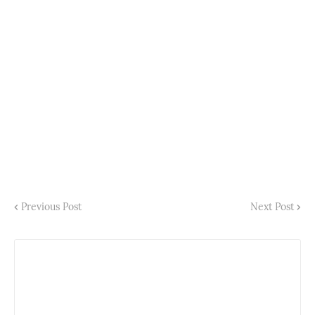
Previous Post
Next Post