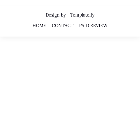
Design by -
Templateify
HOME
CONTACT
PAID REVIEW