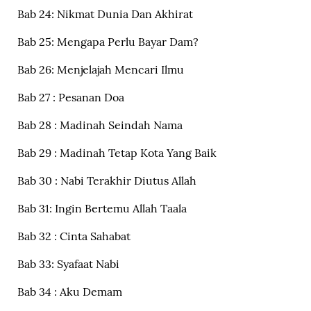
Bab 24: Nikmat Dunia Dan Akhirat
Bab 25: Mengapa Perlu Bayar Dam?
Bab 26: Menjelajah Mencari Ilmu
Bab 27 : Pesanan Doa
Bab 28 : Madinah Seindah Nama
Bab 29 : Madinah Tetap Kota Yang Baik
Bab 30 : Nabi Terakhir Diutus Allah
Bab 31: Ingin Bertemu Allah Taala
Bab 32 : Cinta Sahabat
Bab 33: Syafaat Nabi
Bab 34 : Aku Demam