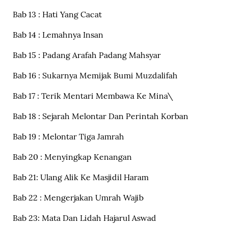
Bab 13 : Hati Yang Cacat
Bab 14 : Lemahnya Insan
Bab 15 : Padang Arafah Padang Mahsyar
Bab 16 : Sukarnya Memijak Bumi Muzdalifah
Bab 17 : Terik Mentari Membawa Ke Mina\
Bab 18 : Sejarah Melontar Dan Perintah Korban
Bab 19 : Melontar Tiga Jamrah
Bab 20 : Menyingkap Kenangan
Bab 21: Ulang Alik Ke Masjidil Haram
Bab 22 : Mengerjakan Umrah Wajib
Bab 23: Mata Dan Lidah Hajarul Aswad