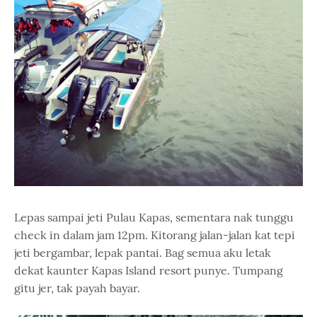
Lepas sampai jeti Pulau Kapas, sementara nak tunggu
check in dalam jam 12pm. Kitorang jalan-jalan kat tepi
jeti bergambar, lepak pantai. Bag semua aku letak
dekat kaunter Kapas Island resort punye. Tumpang
gitu jer, tak payah bayar.