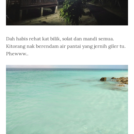
Dah habis rehat kat bilik, solat dan mandi semua.
Kitorang nak berendam air pantai yang jernih giler tu.
Phewww..