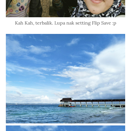
Kah Kah, terbalik. Lupa nak setting Flip Save :p