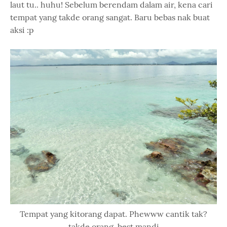
laut tu.. huhu! Sebelum berendam dalam air, kena cari
tempat yang takde orang sangat. Baru bebas nak buat
aksi :p
Tempat yang kitorang dapat. Phewww cantik tak?
takde orang, best mandi