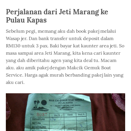
Perjalanan dari Jeti Marang ke
Pulau Kapas
Sebelum pegi, memang aku dah book pakej melalui
Wasap jer. Dan bank transfer untuk deposit dalam
RM130 untuk 3 pax. Baki bayar kat kaunter area jeti. So
masa sampai area Jeti Marang, kita kena cari kaunter
yang dah diberitahu agen yang kita deal tu. Macam
aku. aku amik pakej dengan Makcik Gemuk Boat
Service. Harga agak murah berbanding pakej lain yang
aku cari.