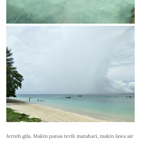
Jernih gila. Makin panas terik matahari, makin lawa air