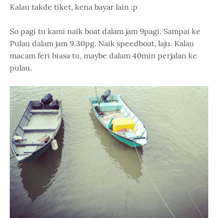
Kalau takde tiket, kena bayar lain :p
So pagi tu kami naik boat dalam jam 9pagi. Sampai ke
Pulau dalam jam 9.30pg. Naik speedboat, laju. Kalau
macam feri biasa tu, maybe dalam 40min perjalan ke
pulau.