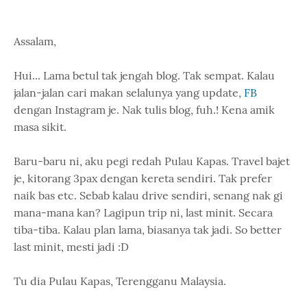
Assalam,
Hui... Lama betul tak jengah blog. Tak sempat. Kalau
jalan-jalan cari makan selalunya yang update,
FB
dengan Instagram je. Nak tulis blog, fuh.! Kena amik
masa sikit.
Baru-baru ni, aku pegi redah Pulau Kapas. Travel bajet
je, kitorang 3pax dengan kereta sendiri. Tak prefer
naik bas etc. Sebab kalau drive sendiri, senang nak gi
mana-mana kan? Lagipun trip ni, last minit. Secara
tiba-tiba. Kalau plan lama, biasanya tak jadi. So better
last minit, mesti jadi :D
Tu dia Pulau Kapas, Terengganu Malaysia.