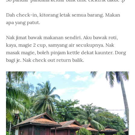
Dah check-in, kitorang letak semua barang. Makan
apa yang patut.
Nak jimat bawak makanan sendiri. Aku bawak roti,
kaya, magie 2 cup, samyang air secukupnya. Nak
masak magie, boleh pinjam kettle dekat kaunter. Dorg
bagi je. Nak check out return balik.