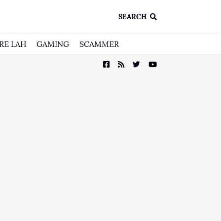
SEARCH
RE LAH
GAMING
SCAMMER