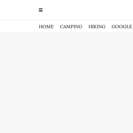
HOME
CAMPING
HIKING
GOOGLE 