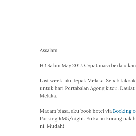
Assalam,
Hi! Salam May 2017. Cepat masa berlalu kan.
Last week, aku lepak Melaka. Sebab taknak
untuk hari Pertabalan Agong kiter.. Daulat
Melaka.
Macam biasa, aku book hotel via
Booking.
Parking RM5/night. So kalau korang nak 
ni. Mudah!