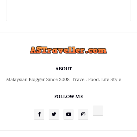
ABOUT
Malaysian Blogger Since 2008. Travel. Food. Life Style
FOLLOW ME