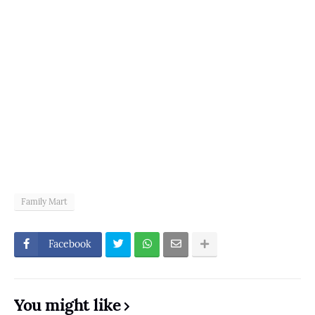
Family Mart
Facebook
You might like