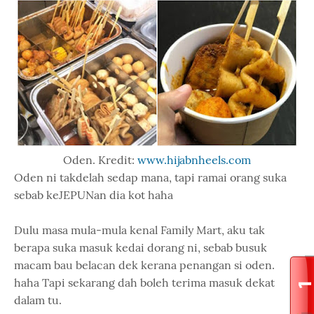
Oden. Kredit:
www.hijabnheels.com
Oden ni takdelah sedap mana, tapi ramai orang suka
sebab keJEPUNan dia kot haha
Dulu masa mula-mula kenal Family Mart, aku tak
berapa suka masuk kedai dorang ni, sebab busuk
macam bau belacan dek kerana penangan si oden.
haha Tapi sekarang dah boleh terima masuk dekat
dalam tu.