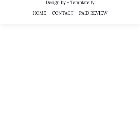
Design by -
Templateify
HOME
CONTACT
PAID REVIEW