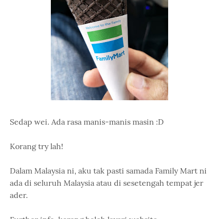
Sedap wei. Ada rasa manis-manis masin :D
Korang try lah!
Dalam Malaysia ni, aku tak pasti samada Family Mart ni
ada di seluruh Malaysia atau di sesetengah tempat jer
ader.