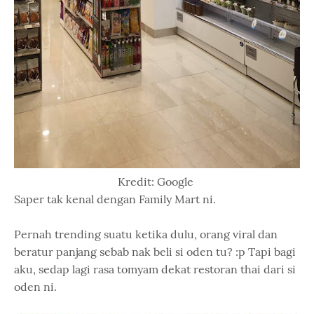
Kredit: Google
Saper tak kenal dengan Family Mart ni.
Pernah trending suatu ketika dulu, orang viral dan
beratur panjang sebab nak beli si oden tu? :p Tapi bagi
aku, sedap lagi rasa tomyam dekat restoran thai dari si
oden ni.