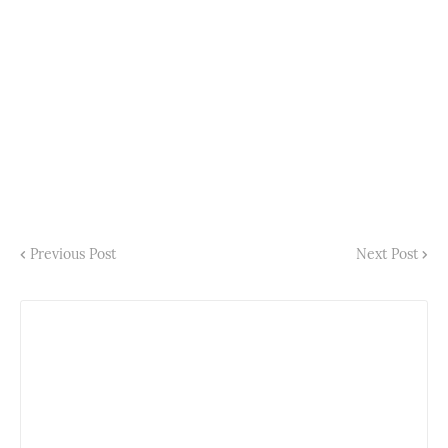
Previous Post
Next Post