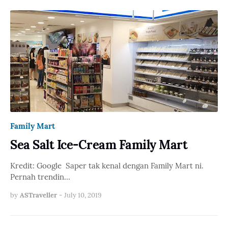
Family Mart
Sea Salt Ice-Cream Family Mart
Kredit: Google Saper tak kenal dengan Family Mart ni.
Pernah trendin…
by
ASTraveller
-
July 10, 2019