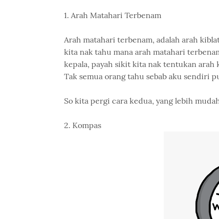
1. Arah Matahari Terbenam
Arah matahari terbenam, adalah arah kiblat
kita nak tahu mana arah matahari terbenam.
kepala, payah sikit kita nak tentukan arah 
Tak semua orang tahu sebab aku sendiri pu
So kita pergi cara kedua, yang lebih mudah
2. Kompas