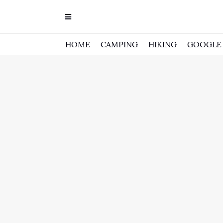
HOME
CAMPING
HIKING
GOOGLE 