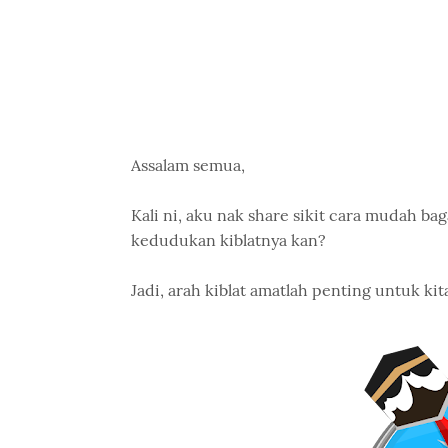
Assalam semua,
Kali ni, aku nak share sikit cara mudah bag
kedudukan kiblatnya kan?
Jadi, arah kiblat amatlah penting untuk k