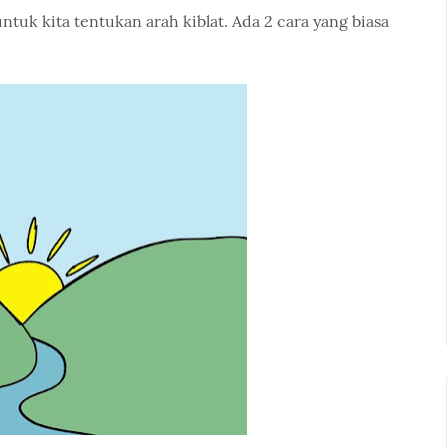
untuk kita tentukan arah kiblat. Ada 2 cara yang biasa