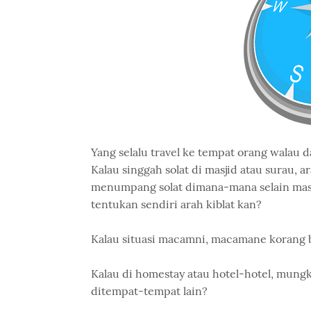
Yang selalu travel ke tempat orang walau d
Kalau singgah solat di masjid atau surau, ar
menumpang solat dimana-mana selain masjid
tentukan sendiri arah kiblat kan?
Kalau situasi macamni, macamane korang 
Kalau di homestay atau hotel-hotel, mungki
ditempat-tempat lain?