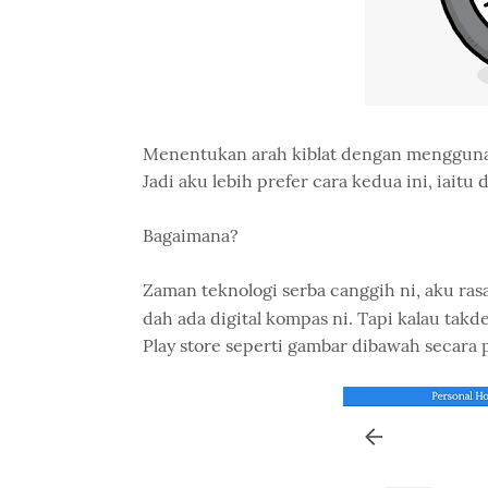
Menentukan arah kiblat dengan menggunak
Jadi aku lebih prefer cara kedua ini, iai
Bagaimana?
Zaman teknologi serba canggih ni, aku ra
dah ada digital kompas ni. Tapi kalau tak
Play store seperti gambar dibawah secara