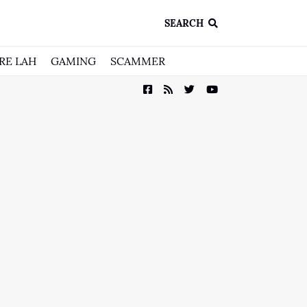
SEARCH
RE LAH
GAMING
SCAMMER