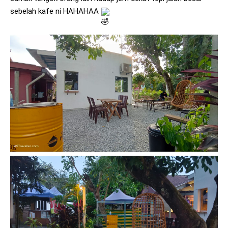
sebelah kafe ni HAHAHAA 