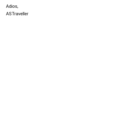
Adios,
ASTraveller