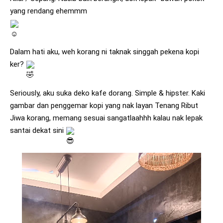
yang rendang ehemmm 
Dalam hati aku, weh korang ni taknak singgah pekena kopi 
ker? 
Seriously, aku suka deko kafe dorang. Simple & hipster. Kaki 
gambar dan penggemar kopi yang nak layan Tenang Ribut 
Jiwa korang, memang sesuai sangatlaahhh kalau nak lepak 
santai dekat sini 