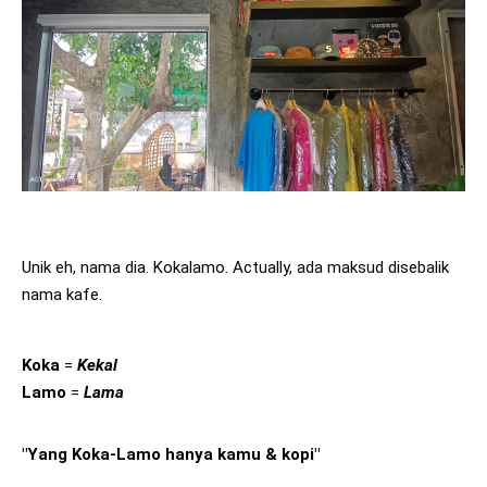
Unik eh, nama dia. Kokalamo. Actually, ada maksud disebalik 
nama kafe. 
Koka
 = 
Kekal
Lamo
 = 
Lama
"Yang Koka-Lamo hanya kamu & kopi"