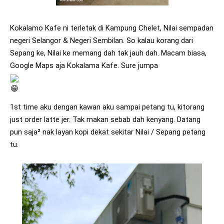
Kokalamo Kafe ni terletak di Kampung Chelet, Nilai sempadan 
negeri Selangor & Negeri Sembilan. So kalau korang dari 
Sepang ke, Nilai ke memang dah tak jauh dah. Macam biasa, 
Google Maps aja Kokalama Kafe. Sure jumpa 
1st time aku dengan kawan aku sampai petang tu, kitorang 
just order latte jer. Tak makan sebab dah kenyang. Datang 
pun saja² nak layan kopi dekat sekitar Nilai / Sepang petang 
tu. 