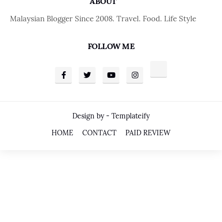
ABOUT
Malaysian Blogger Since 2008. Travel. Food. Life Style
FOLLOW ME
Design by -
Templateify
HOME
CONTACT
PAID REVIEW