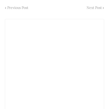
Previous Post
Next Post