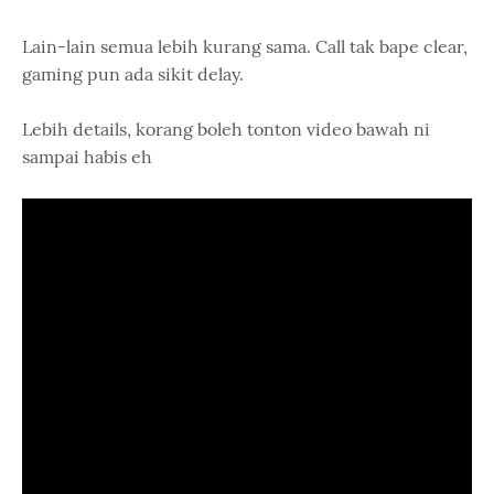
Lain-lain semua lebih kurang sama. Call tak bape clear,
gaming pun ada sikit delay.
Lebih details, korang boleh tonton video bawah ni
sampai habis eh