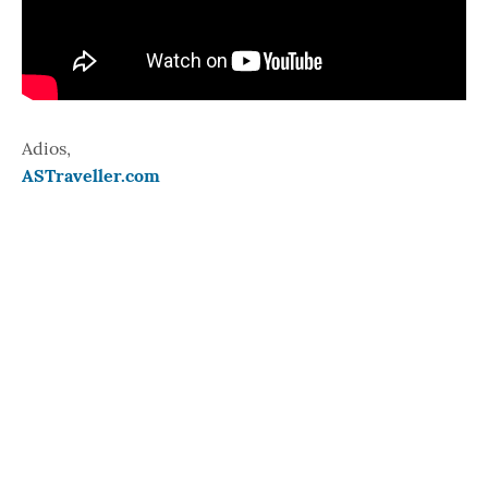
Adios,
ASTraveller.com