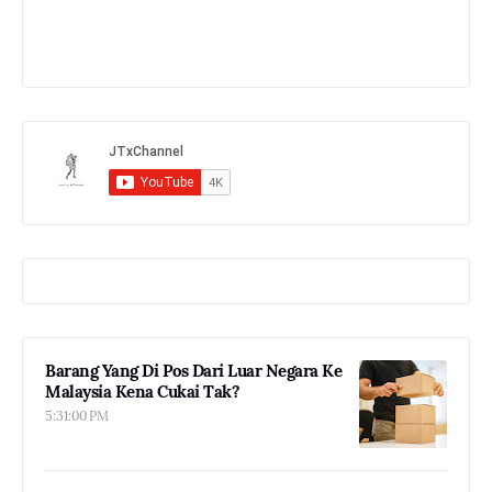
Barang Yang Di Pos Dari Luar Negara Ke
Malaysia Kena Cukai Tak?
5:31:00 PM