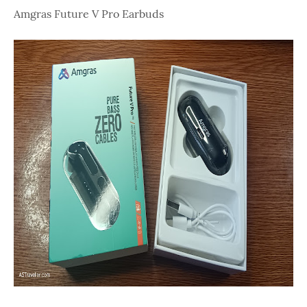
Amgras Future V Pro Earbuds