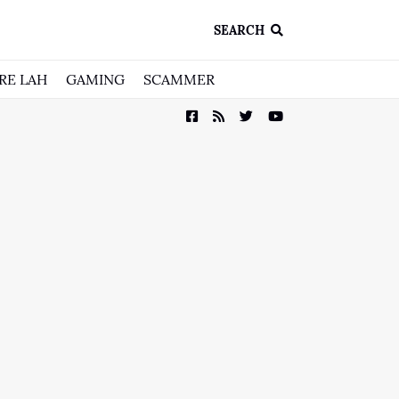
SEARCH
RE LAH
GAMING
SCAMMER