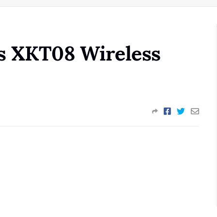
s XKT08 Wireless