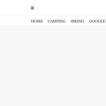
HOME
CAMPING
HIKING
GOOGLE 