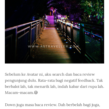
Sebelum ke Avatar ni, aku search dan baca review
pengunjung dulu. Rata-rata bagi negatif feedback. Tak
berbaloi lah, tak menarik lah, indah kabar dari rupa lah.
Macam-macam.😅
Down juga masa baca review. Dah berbelah bagi juga,