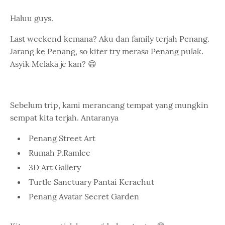
Haluu guys.
Last weekend kemana? Aku dan family terjah Penang.
Jarang ke Penang, so kiter try merasa Penang pulak.
Asyik Melaka je kan? 😄
Sebelum trip, kami merancang tempat yang mungkin
sempat kita terjah. Antaranya
Penang Street Art
Rumah P.Ramlee
3D Art Gallery
Turtle Sanctuary Pantai Kerachut
Penang Avatar Secret Garden