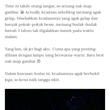
Time ni takde orang sangat, so senang nak snap
gambar. 😀 Actually, keadaan sekeliling memang agak
gelap. Disebabkan keadaannya yang agak gelap dan
banyak pokok-pokok besar, memang budak-budak
bawah 3 tahun tak digalakkan masuk pada waktu
malam.
Yang lain, ok jer bagi aku.. Cuma apa yang penting
dihiasi dengan lampu yang berwarna-warni. Baru best
nak snap gambar 😍
Dalam kawasan Avatar ni, keadaannya agak berbukit
juga, so kena naik tangga sikit.