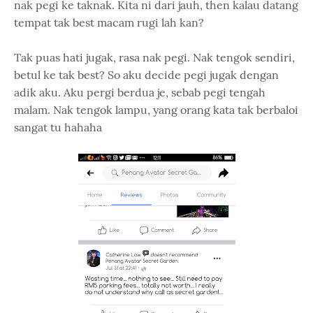
nak pegi ke taknak. Kita ni dari jauh, then kalau datang
tempat tak best macam rugi lah kan?
Tak puas hati jugak, rasa nak pegi. Nak tengok sendiri,
betul ke tak best? So aku decide pegi jugak dengan
adik aku. Aku pergi berdua je, sebab pegi tengah
malam. Nak tengok lampu, yang orang kata tak berbaloi
sangat tu hahaha