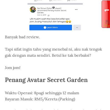
Banyak bad review.
Tapi sifat ingin tahu yang menebal ni, aku nak tengok
gak dengan mata sendiri. Betul ke tak berbaloi?
Jom jom!
Penang Avatar Secret Garden
Waktu Operasi: 8pagi sehingga 12 malam
Bayaran Masuk: RM5/Kereta (Parking)