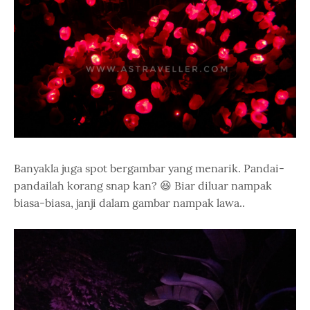
Banyakla juga spot bergambar yang menarik. Pandai-
pandailah korang snap kan? 😆 Biar diluar nampak
biasa-biasa, janji dalam gambar nampak lawa..