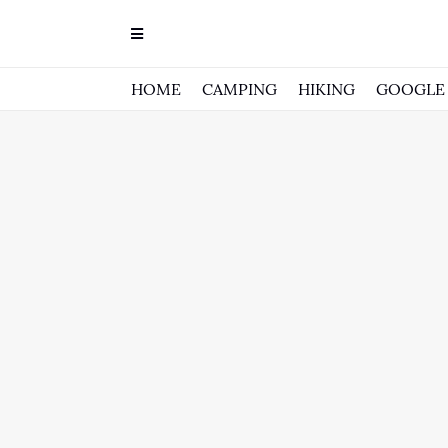
HOME
CAMPING
HIKING
GOOGLE 