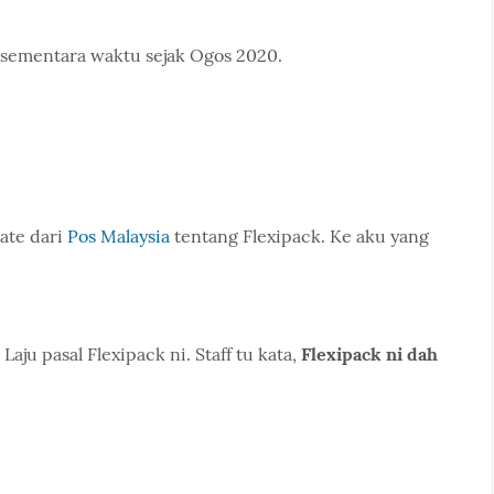
 sementara waktu sejak Ogos 2020.
ate dari
Pos Malaysia
tentang Flexipack. Ke aku yang
aju pasal Flexipack ni. Staff tu kata,
Flexipack ni dah