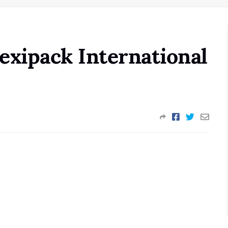
exipack International