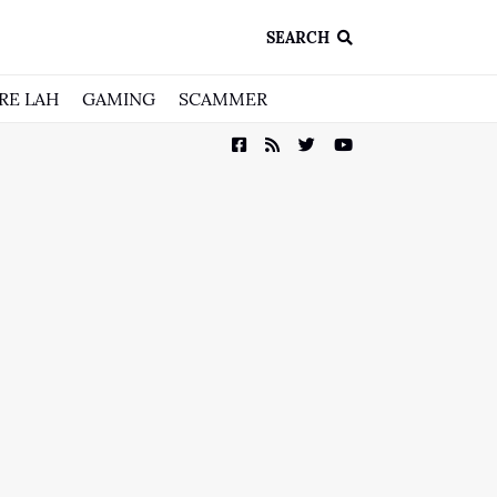
SEARCH
RE LAH
GAMING
SCAMMER