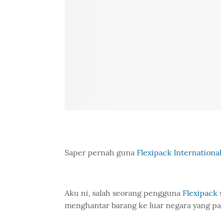
Saper pernah guna
Flexipack Internationa
Aku ni, salah seorang pengguna
Flexipack
menghantar barang ke luar negara yang pal